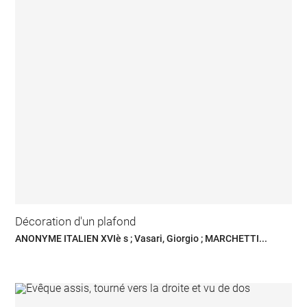
Décoration d'un plafond
ANONYME ITALIEN XVIè s ; Vasari, Giorgio ; MARCHETTI...