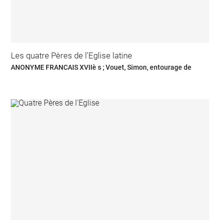
Les quatre Pères de l'Eglise latine
ANONYME FRANCAIS XVIIè s ; Vouet, Simon, entourage de