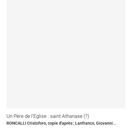
Un Père de l'Eglise : saint Athanase (?)
RONCALLI Cristoforo, copie d'après ; Lanfranco, Giovanni...