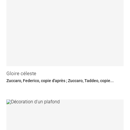
Gloire céleste
Zuccaro, Federico, copie d'après ; Zuccaro, Taddeo, copie...