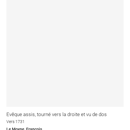
Evêque assis, tourné vers la droite et vu de dos
Vers 1731
Le Moyne, François