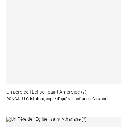
Un père de l'Eglise : saint Ambroise (?)
RONCALLI Cristoforo, copie d'après ; Lanfranco, Giovanni...