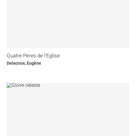
Quatre Pères de l'Eglise
Delacroix, Eugène