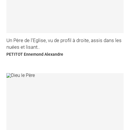
Un Père de l'Eglise, vu de profil à droite, assis dans les
nuées et lisant..
PETITOT Ennemond Alexandre