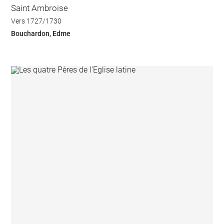
Saint Ambroise
Vers 1727/1730
Bouchardon, Edme