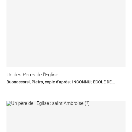
Un des Pères de l'Eglise
Buonaccorsi, Pietro, copie d'après ; INCONNU ; ECOLE DE...