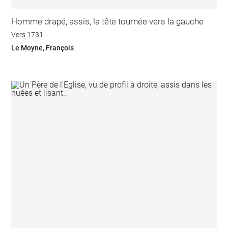
Homme drapé, assis, la tête tournée vers la gauche
Vers 1731
Le Moyne, François