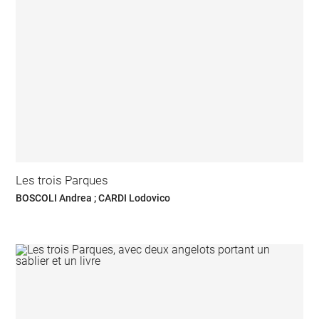
Les trois Parques
BOSCOLI Andrea ; CARDI Lodovico