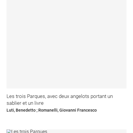
Les trois Parques, avec deux angelots portant un
sablier et un livre
Luti, Benedetto ; Romanelli, Giovanni Francesco