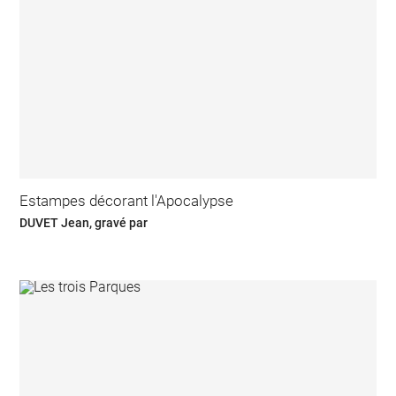
Estampes décorant l'Apocalypse
DUVET Jean, gravé par