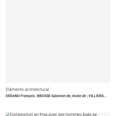
Eléments architectural
DERAND François ; BROSSE Salomon de, école de ; VILLIERS...