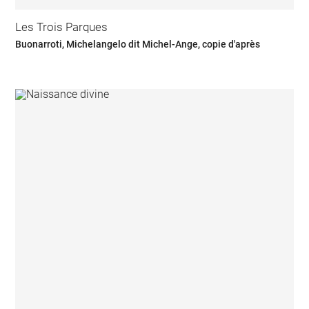
Les Trois Parques
Buonarroti, Michelangelo dit Michel-Ange, copie d'après