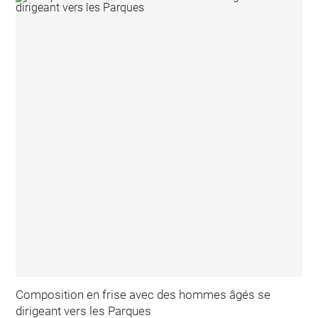
Composition en frise avec des hommes âgés se
dirigeant vers les Parques