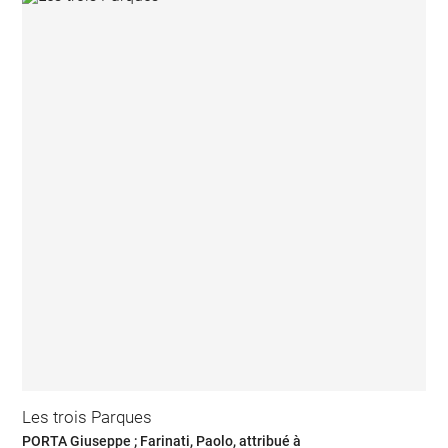
Les trois Parques
PORTA Giuseppe ; Farinati, Paolo, attribué à