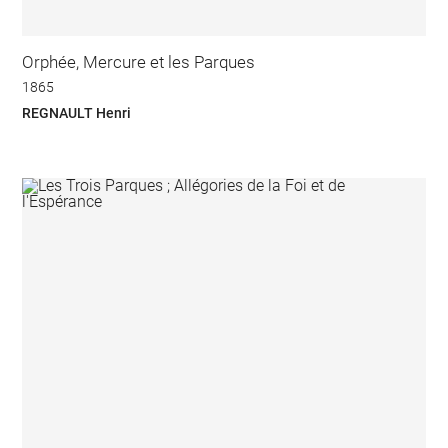
Orphée, Mercure et les Parques
1865
REGNAULT Henri