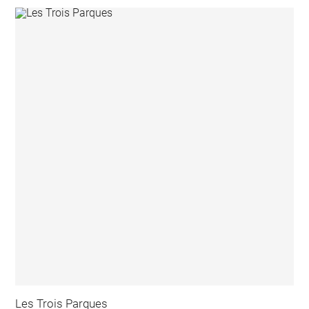
Les Trois Parques