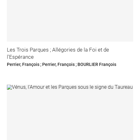
Les Trois Parques ; Allégories de la Foi et de
l'Espérance
Perrier, François ; Perrier, François ; BOURLIER François