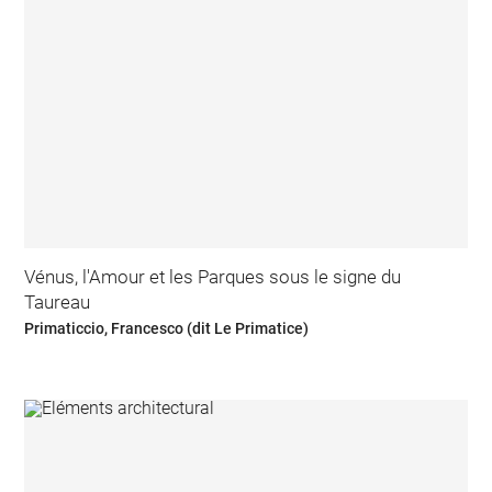
Vénus, l'Amour et les Parques sous le signe du
Taureau
Primaticcio, Francesco (dit Le Primatice)