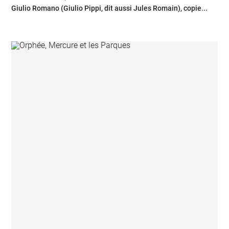
Giulio Romano (Giulio Pippi, dit aussi Jules Romain), copie...