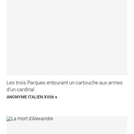
Les trois Parques entourant un cartouche aux armes
d'un cardinal
ANONYME ITALIEN XVIIè s