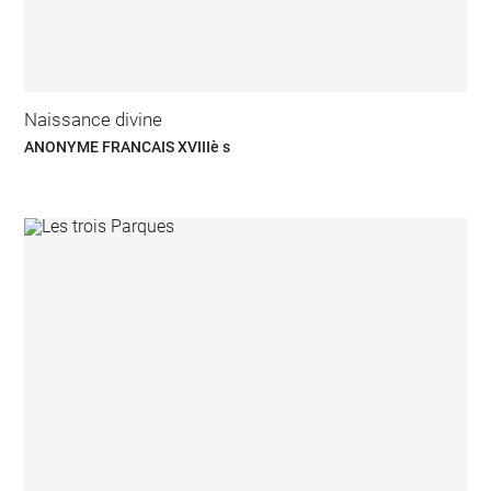
Naissance divine
ANONYME FRANCAIS XVIIIè s