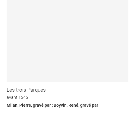
Les trois Parques
avant 1545
Milan, Pierre, gravé par ; Boyvin, René, gravé par