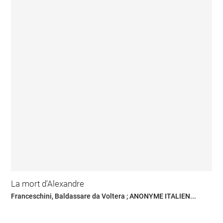
La mort d'Alexandre
Franceschini, Baldassare da Voltera ; ANONYME ITALIEN...