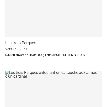
Les trois Parques
Vers 1605/1610
PAGGI Giovanni Battista ; ANONYME ITALIEN XVIIè s