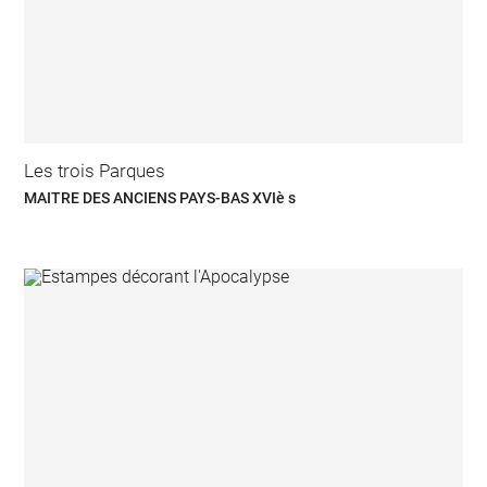
Les trois Parques
MAITRE DES ANCIENS PAYS-BAS XVIè s