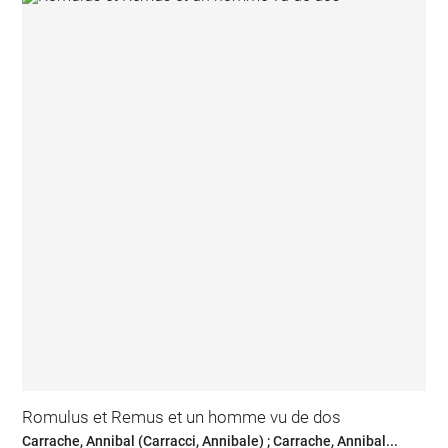
Romulus et Remus et un homme vu de dos
Carrache, Annibal (Carracci, Annibale) ; Carrache, Annibal...