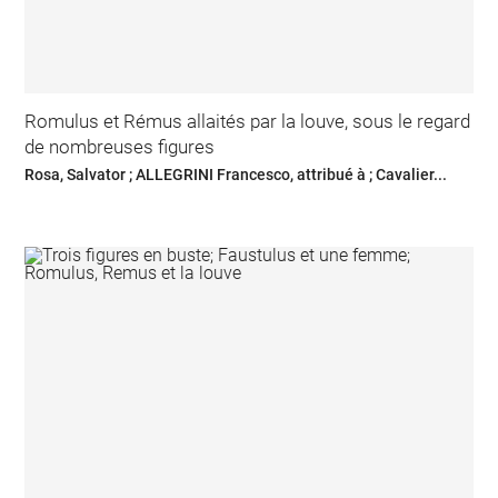
Romulus et Rémus allaités par la louve, sous le regard
de nombreuses figures
Rosa, Salvator ; ALLEGRINI Francesco, attribué à ; Cavalier...