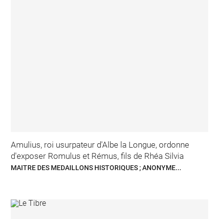
Amulius, roi usurpateur d'Albe la Longue, ordonne
d'exposer Romulus et Rémus, fils de Rhéa Silvia
MAITRE DES MEDAILLONS HISTORIQUES ; ANONYME...