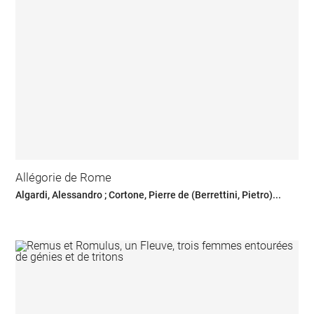
Allégorie de Rome
Algardi, Alessandro ; Cortone, Pierre de (Berrettini, Pietro)...