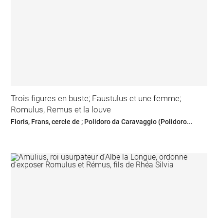
Trois figures en buste; Faustulus et une femme;
Romulus, Remus et la louve
Floris, Frans, cercle de ; Polidoro da Caravaggio (Polidoro...