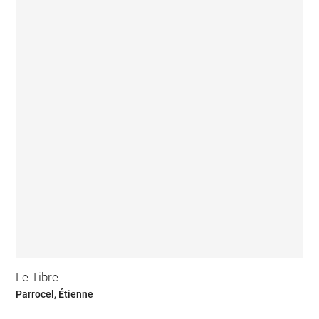
Le Tibre
Parrocel, Étienne