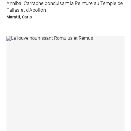
Annibal Carrache conduisant la Peinture au Temple de
Pallas et d'Apollon
Maratti, Carlo