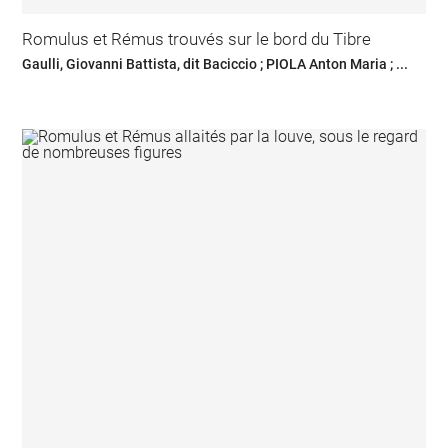
Romulus et Rémus trouvés sur le bord du Tibre
Gaulli, Giovanni Battista, dit Baciccio ; PIOLA Anton Maria ; ...