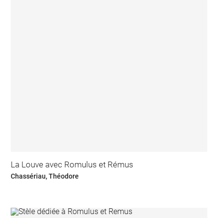
La Louve avec Romulus et Rémus
Chassériau, Théodore