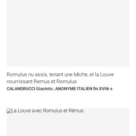
Romulus nu assis, tenant une bêche, et la Louve
nourrissant Remus et Romulus
CALANDRUCCI Giacinto ; ANONYME ITALIEN fin XVIIè s