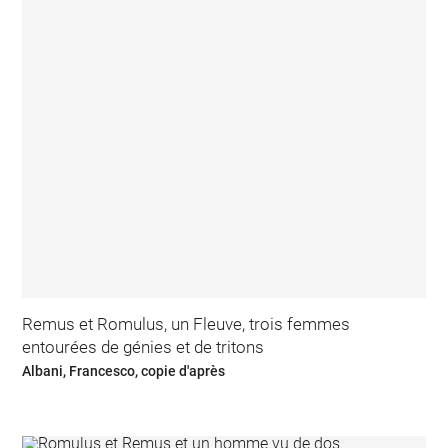
Remus et Romulus, un Fleuve, trois femmes
entourées de génies et de tritons
Albani, Francesco, copie d'après