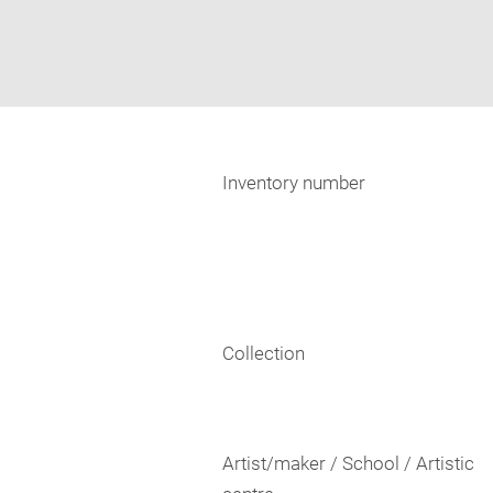
Inventory number
Collection
Artist/maker / School / Artistic