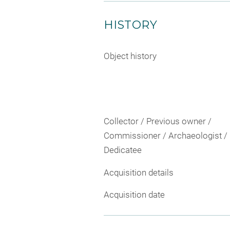
HISTORY
Object history
Collector / Previous owner /
Commissioner / Archaeologist /
Dedicatee
Acquisition details
Acquisition date