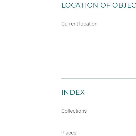
LOCATION OF OBJE
Current location
INDEX
Collections
Places