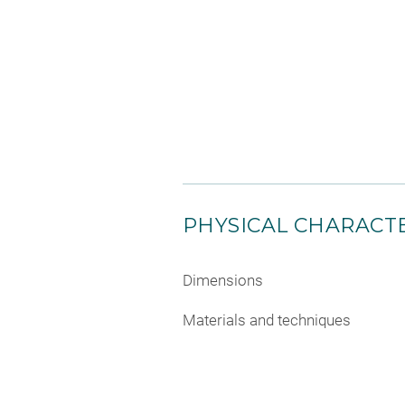
PHYSICAL CHARACTE
Dimensions
Materials and techniques