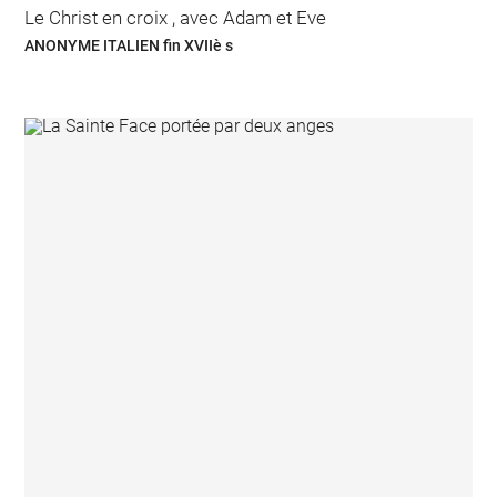
Le Christ en croix , avec Adam et Eve
ANONYME ITALIEN fin XVIIè s