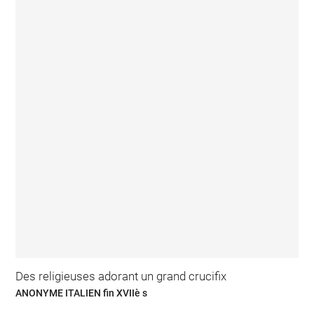
Des religieuses adorant un grand crucifix
ANONYME ITALIEN fin XVIIè s