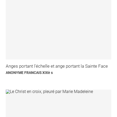
Anges portant l'échelle et ange portant la Sainte Face
ANONYME FRANCAIS XIXè s