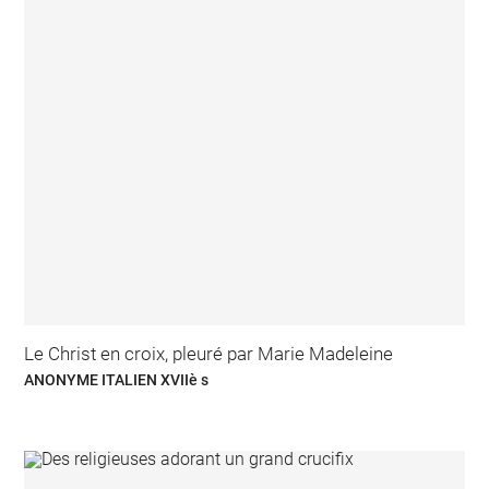
Le Christ en croix, pleuré par Marie Madeleine
ANONYME ITALIEN XVIIè s