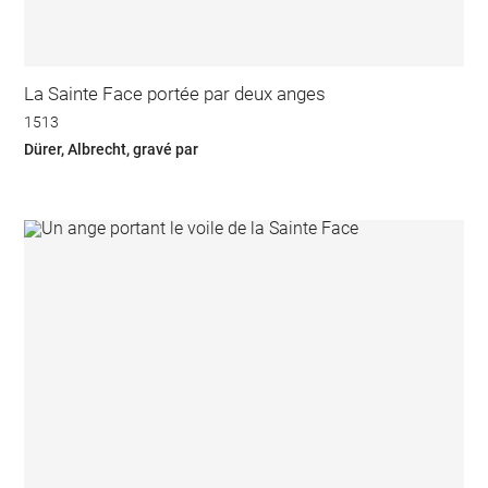
La Sainte Face portée par deux anges
1513
Dürer, Albrecht, gravé par