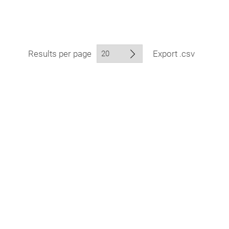
Results per page
Export .csv