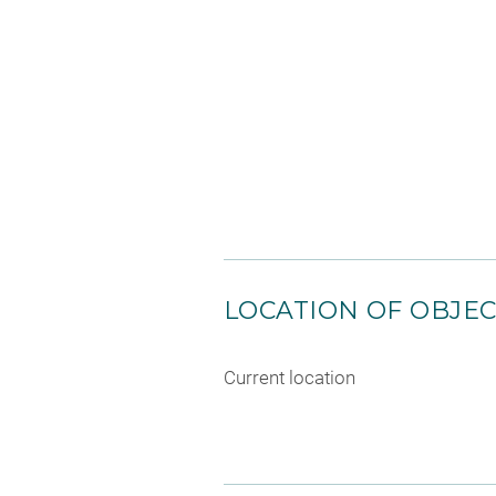
LOCATION OF OBJE
Current location