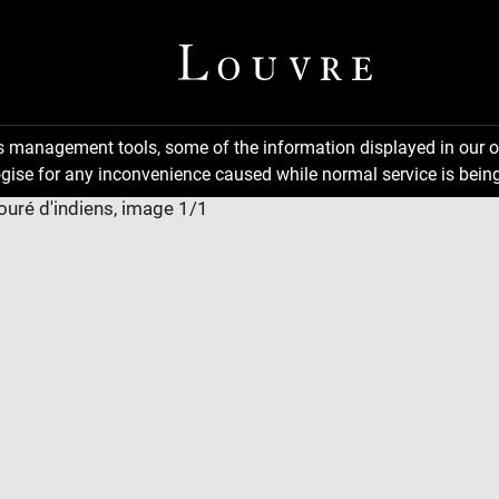
ns management tools, some of the information displayed in our o
gise for any inconvenience caused while normal service is being