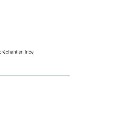
prêchant en Inde