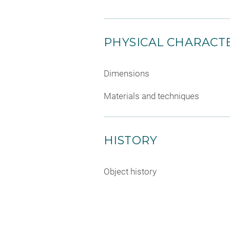
PHYSICAL CHARACTE
Dimensions
Materials and techniques
HISTORY
Object history