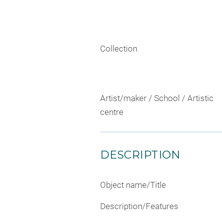
Collection
Artist/maker / School / Artistic
centre
DESCRIPTION
Object name/Title
Description/Features