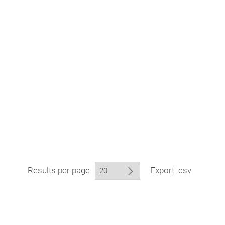
Results per page
Export .csv