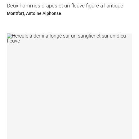
Deux hommes drapés et un fleuve figuré à l'antique
Montfort, Antoine Alphonse