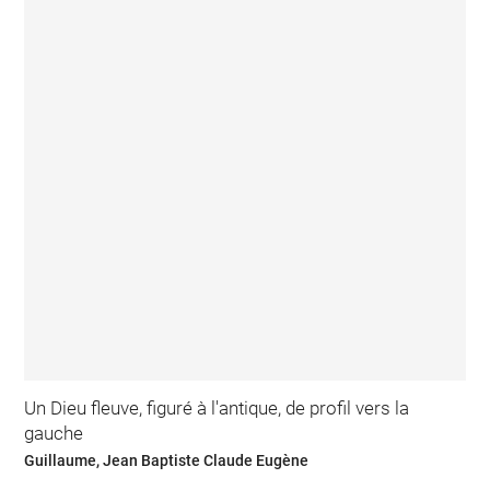
Un Dieu fleuve, figuré à l'antique, de profil vers la
gauche
Guillaume, Jean Baptiste Claude Eugène