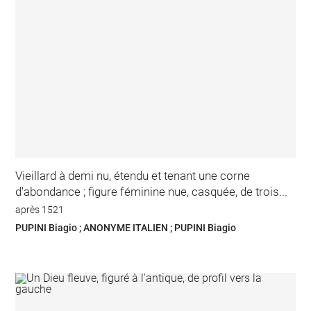
Vieillard à demi nu, étendu et tenant une corne
d'abondance ; figure féminine nue, casquée, de trois...
après 1521
PUPINI Biagio ; ANONYME ITALIEN ; PUPINI Biagio