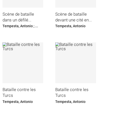
Scène de bataille
Scène de bataille
dans un défilé...
devant une cité en...
Tempesta, Antonio ; ...
Tempesta, Antonio
Bataille contre les
Bataille contre les
Turcs
Turcs
Tempesta, Antonio
Tempesta, Antonio