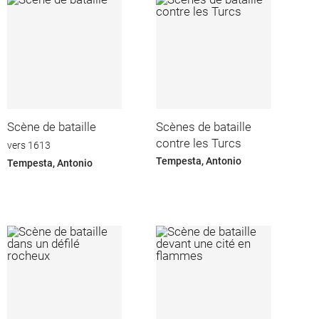
Scène de bataille
Scènes de bataille
contre les Turcs
vers 1613
Tempesta, Antonio
Tempesta, Antonio