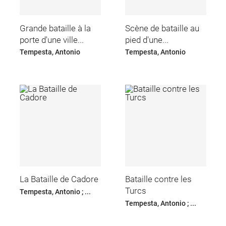
Grande bataille à la
Scène de bataille au
porte d'une ville...
pied d'une...
Tempesta, Antonio
Tempesta, Antonio
La Bataille de Cadore
Bataille contre les
Turcs
Tempesta, Antonio ; ...
Tempesta, Antonio ; ...