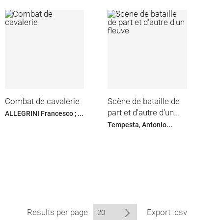
Combat de cavalerie
Scène de bataille de
part et d'autre d'un...
ALLEGRINI Francesco ; ...
Tempesta, Antonio...
Results per page
Export .csv