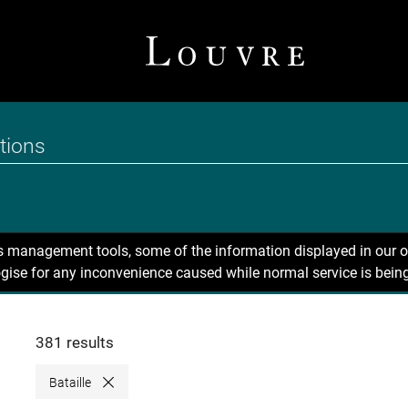
ns management tools, some of the information displayed in our o
gise for any inconvenience caused while normal service is being
381 results
Bataille
Close