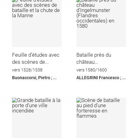
Feuille d'études avec
Bataille près du
des scènes de...
château...
vers 1528/1538
vers 1580/1600
Buonaccorsi, Pietro ; ...
ALLEGRINI Francesco ; ...