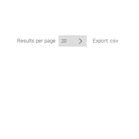
Results per page
Export .csv