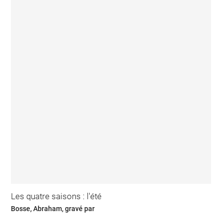
Les quatre saisons : l'été
Bosse, Abraham, gravé par