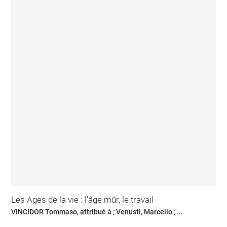
Les Ages de la vie : l'âge mûr, le travail
VINCIDOR Tommaso, attribué à ; Venusti, Marcello ; ...