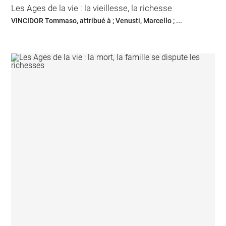
Les Ages de la vie : la vieillesse, la richesse
VINCIDOR Tommaso, attribué à ; Venusti, Marcello ; ...