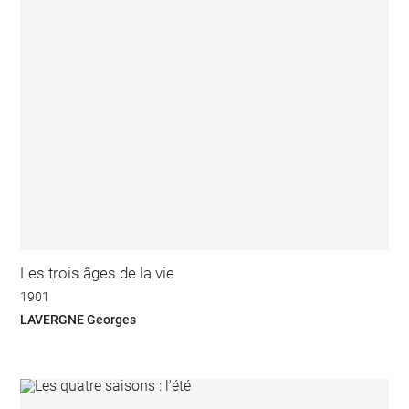
Les trois âges de la vie
1901
LAVERGNE Georges