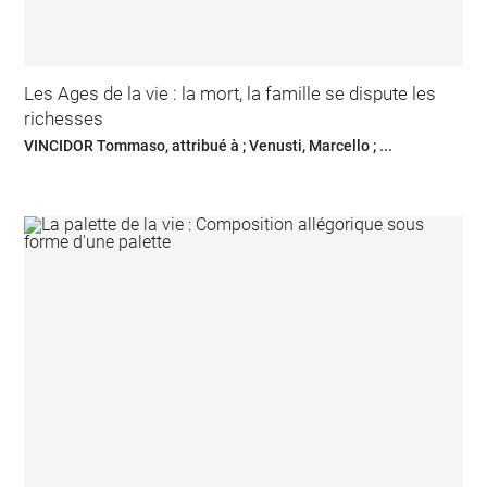
Les Ages de la vie : la mort, la famille se dispute les
richesses
VINCIDOR Tommaso, attribué à ; Venusti, Marcello ; ...