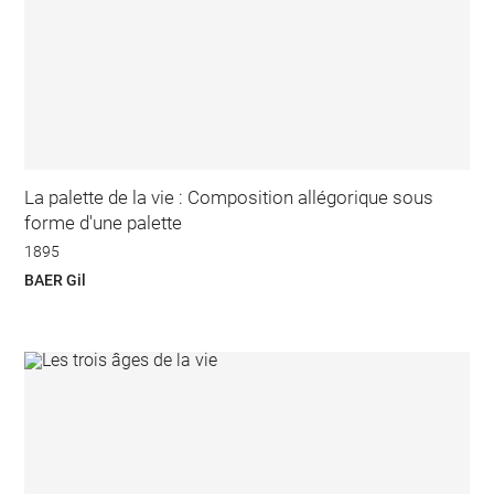
La palette de la vie : Composition allégorique sous
forme d'une palette
1895
BAER Gil