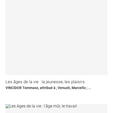
Les âges de la vie : la jeunesse, les plaisirs
VINCIDOR Tommaso, attribué à ; Venusti, Marcello ; ...