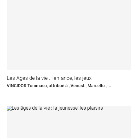
Les Ages de la vie : l'enfance, les jeux
VINCIDOR Tommaso, attribué à ; Venusti, Marcello ; ...