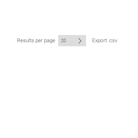
Results per page
Export .csv