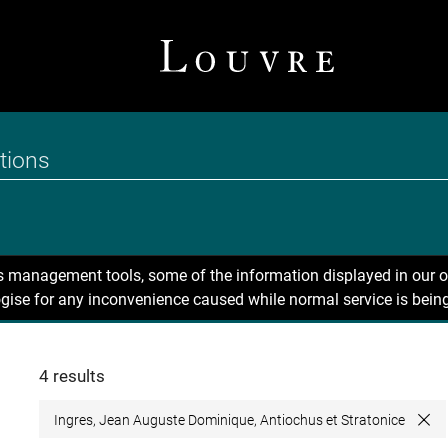
ns management tools, some of the information displayed in our o
gise for any inconvenience caused while normal service is being
4 results
Ingres, Jean Auguste Dominique, Antiochus et Stratonice
Clo