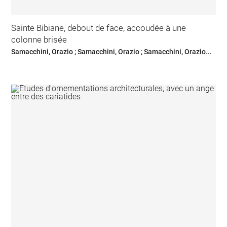
Sainte Bibiane, debout de face, accoudée à une
colonne brisée
Samacchini, Orazio ; Samacchini, Orazio ; Samacchini, Orazio...