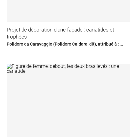
Projet de décoration d'une façade : cariatides et
trophées
Polidoro da Caravaggio (Polidoro Caldara, dit), attribué à ; ...