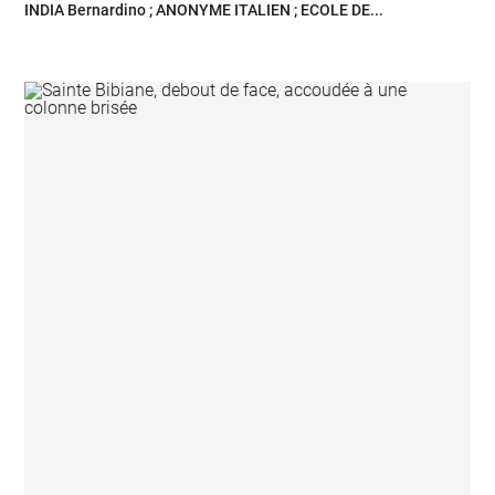
INDIA Bernardino ; ANONYME ITALIEN ; ECOLE DE...