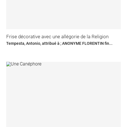
Frise décorative avec une allégorie de la Religion
Tempesta, Antonio, attribué à ; ANONYME FLORENTIN fin...