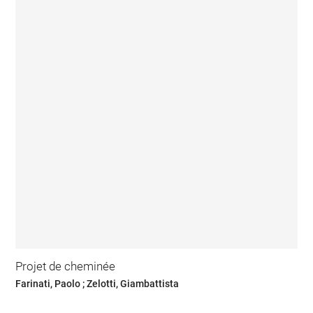
Projet de cheminée
Farinati, Paolo ; Zelotti, Giambattista