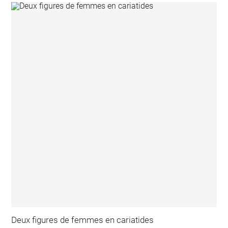
Deux figures de femmes en cariatides