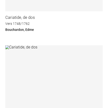
Cariatide, de dos
Vers 1748/1762
Bouchardon, Edme