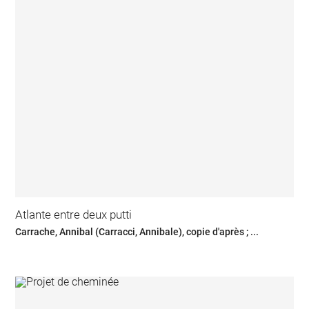
Atlante entre deux putti
Carrache, Annibal (Carracci, Annibale), copie d'après ; ...