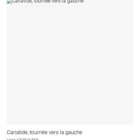
Cariatide, tournée vers la gauche