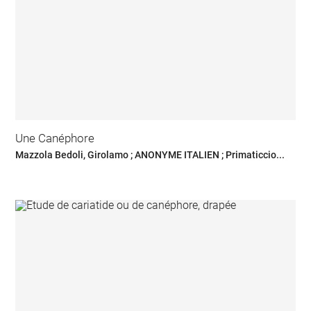
Une Canéphore
Mazzola Bedoli, Girolamo ; ANONYME ITALIEN ; Primaticcio...