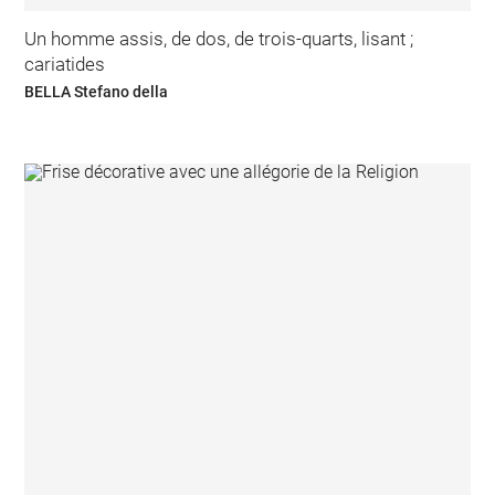
Un homme assis, de dos, de trois-quarts, lisant ;
cariatides
BELLA Stefano della