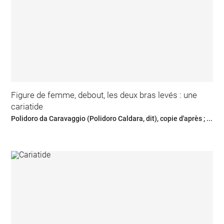
Figure de femme, debout, les deux bras levés : une
cariatide
Polidoro da Caravaggio (Polidoro Caldara, dit), copie d'après ; ...