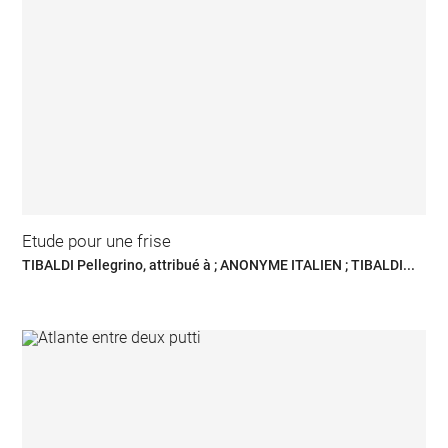
Etude pour une frise
TIBALDI Pellegrino, attribué à ; ANONYME ITALIEN ; TIBALDI...