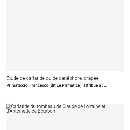
Étude de cariatide ou de canéphore, drapée
Primaticcio, Francesco (dit Le Primatice), attribué à ; ...