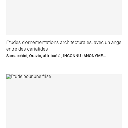
Etudes d'ornementations architecturales, avec un ange
entre des cariatides
Samacchini, Orazio, attribué à ; INCONNU ; ANONYME...