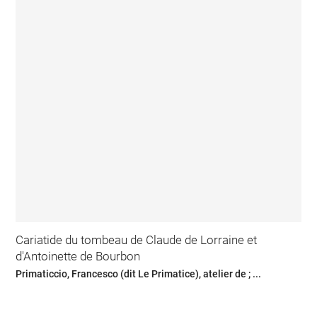
Cariatide du tombeau de Claude de Lorraine et
d'Antoinette de Bourbon
Primaticcio, Francesco (dit Le Primatice), atelier de ; ...