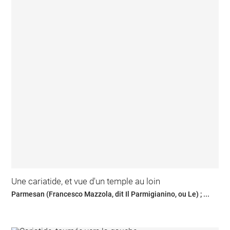
Une cariatide, et vue d'un temple au loin
Parmesan (Francesco Mazzola, dit Il Parmigianino, ou Le) ; ...