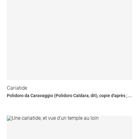
Cariatide
Polidoro da Caravaggio (Polidoro Caldara, dit), copie d'après ; ...