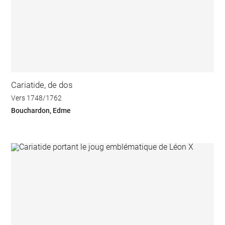
Cariatide, de dos
Vers 1748/1762
Bouchardon, Edme