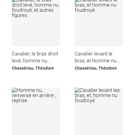
Cavalier, le bras droit
Cavalier levant le
levé, homme nu...
bras, et homme nu...
Chassériau, Théodore
Chassériau, Théodore