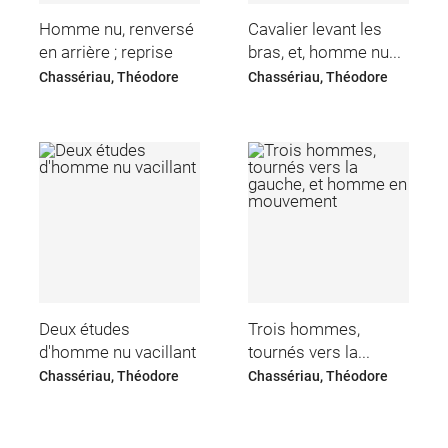
Homme nu, renversé
Cavalier levant les
en arrière ; reprise
bras, et, homme nu...
Chassériau, Théodore
Chassériau, Théodore
Deux études
Trois hommes,
d'homme nu vacillant
tournés vers la...
Chassériau, Théodore
Chassériau, Théodore