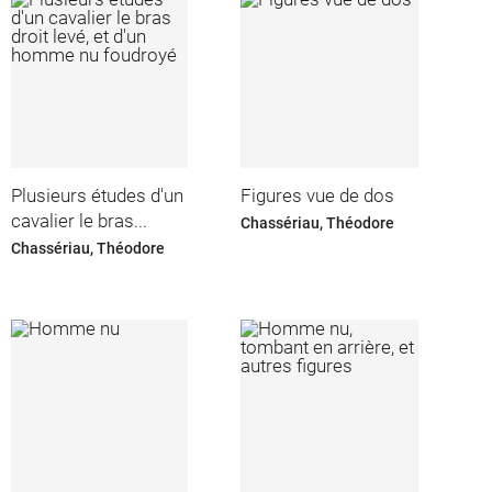
Plusieurs études d'un
Figures vue de dos
cavalier le bras...
Chassériau, Théodore
Chassériau, Théodore