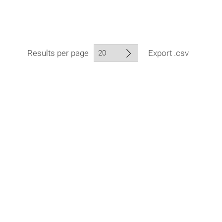
Results per page
Export .csv