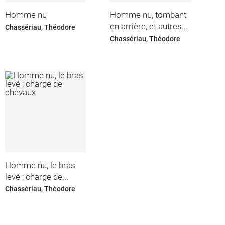
Homme nu
Homme nu, tombant
en arrière, et autres...
Chassériau, Théodore
Chassériau, Théodore
Homme nu, le bras
levé ; charge de...
Chassériau, Théodore