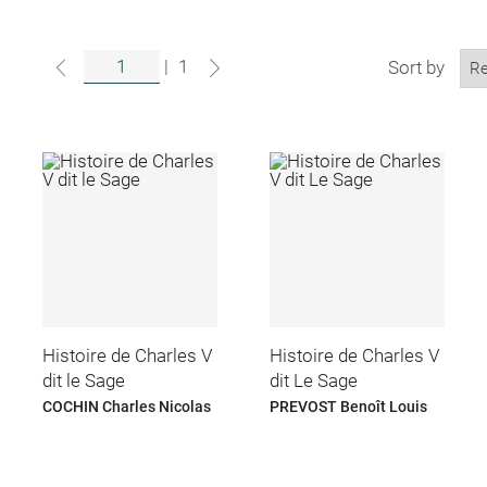
|
1
Sort by
Histoire de Charles V
Histoire de Charles V
dit le Sage
dit Le Sage
COCHIN Charles Nicolas
PREVOST Benoît Louis