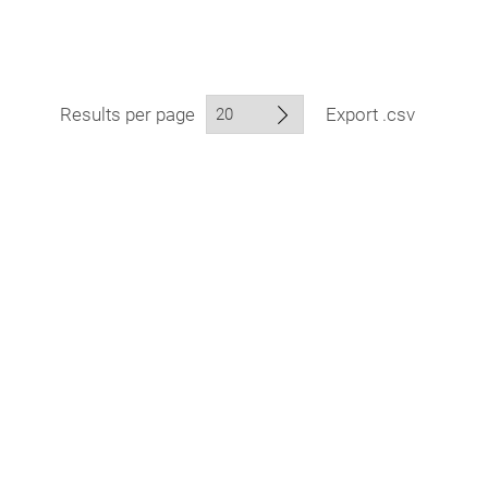
Results per page
Export .csv