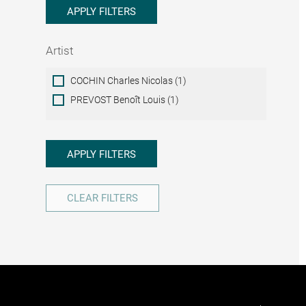
APPLY FILTERS
Artist
Artist
COCHIN Charles Nicolas (1)
PREVOST Benoît Louis (1)
APPLY FILTERS
CLEAR FILTERS