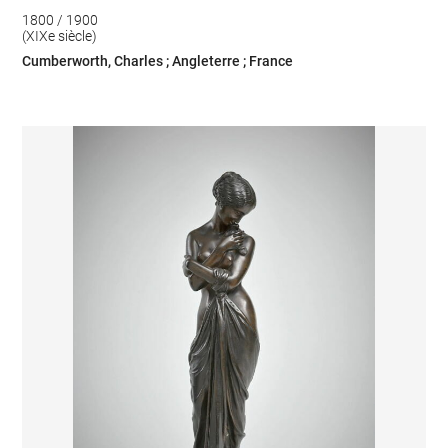
1800 / 1900
(XIXe siècle)
Cumberworth, Charles ; Angleterre ; France