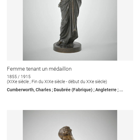
Femme tenant un médaillon
1855 / 1915
(XIXe siècle ; Fin du XIXe siècle - début du XXe siècle)
Cumberworth, Charles ; Daubrée (Fabrique) ; Angleterre ; ...