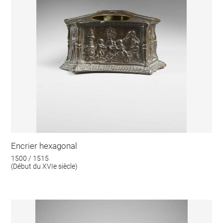
Encrier hexagonal
1500 / 1515
(Début du XVIe siècle)