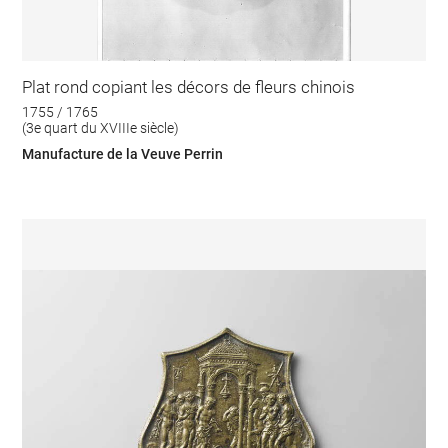
Plat rond copiant les décors de fleurs chinois
1755 / 1765
(3e quart du XVIIIe siècle)
Manufacture de la Veuve Perrin