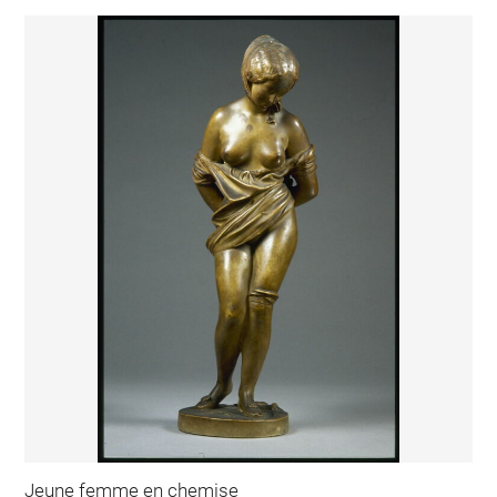
Jeune femme en chemise