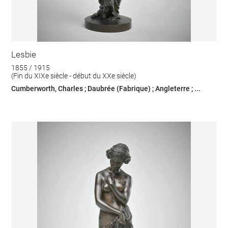
Lesbie
1855 / 1915
(Fin du XIXe siècle - début du XXe siècle)
Cumberworth, Charles ; Daubrée (Fabrique) ; Angleterre ; ...