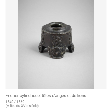
Encrier cylindrique: têtes d'anges et de lions
1540 / 1560
(Milieu du XVIe siècle)