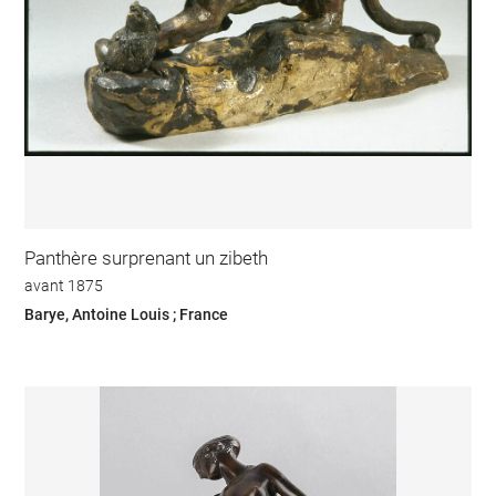
Panthère surprenant un zibeth
avant 1875
Barye, Antoine Louis ; France