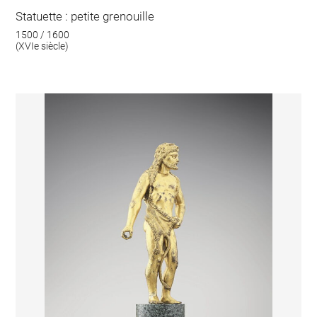
Statuette : petite grenouille
1500 / 1600
(XVIe siècle)