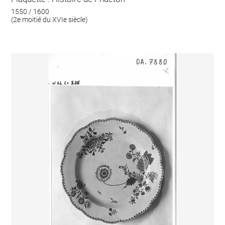
1550 / 1600
(2e moitié du XVIe siècle)