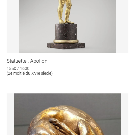
Statuette : Apollon
1550 / 1600
(2e moitié du XVIe siècle)