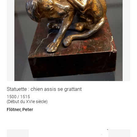
Statuette : chien assis se grattant
1500 / 1515
(Début du XVIe siècle)
Flötner, Peter