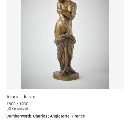
Amour de soi
1800 / 1900
(XIXe siècle)
Cumberworth, Charles ; Angleterre ; France