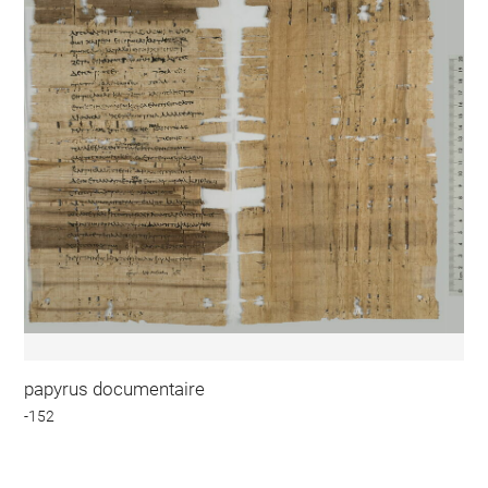
papyrus documentaire
-152