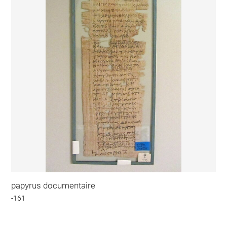
papyrus documentaire
-161