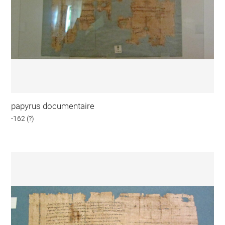
papyrus documentaire
-162 (?)