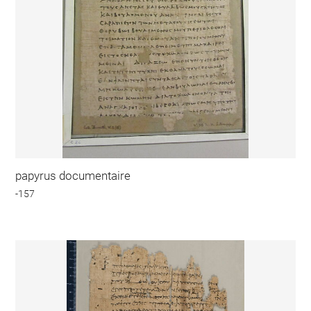
papyrus documentaire
-157