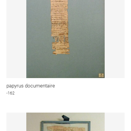
papyrus documentaire
-162