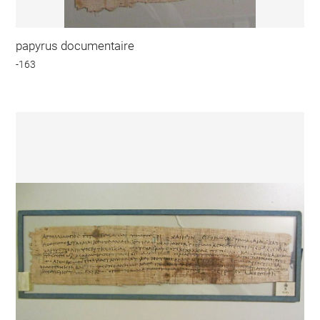
papyrus documentaire
-163