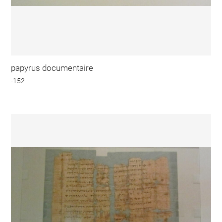
papyrus documentaire
-152