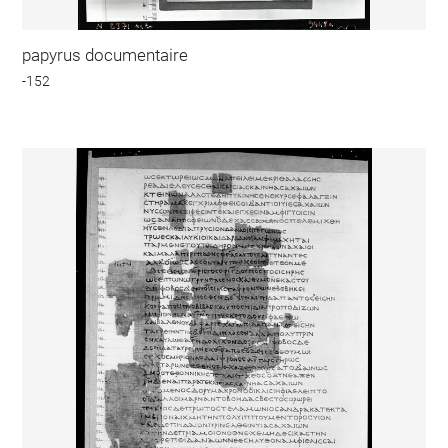
papyrus documentaire
-152