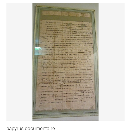
papyrus documentaire