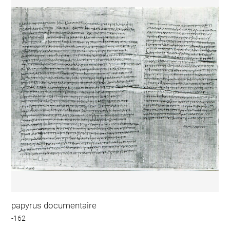
papyrus documentaire
-162