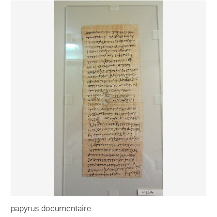
papyrus documentaire