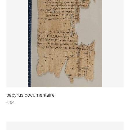
papyrus documentaire
-164