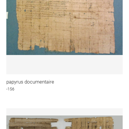
papyrus documentaire
-156