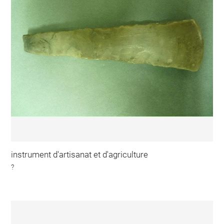
instrument d'artisanat et d'agriculture
?