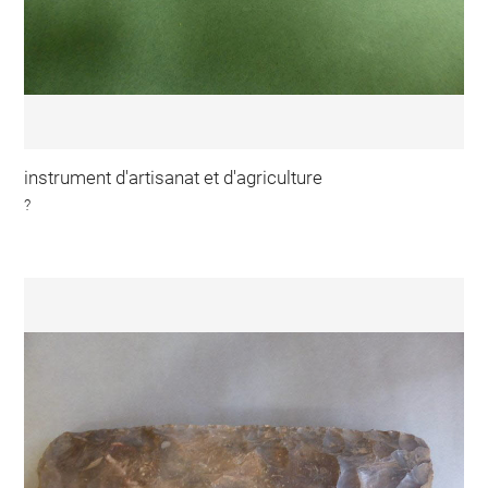
instrument d'artisanat et d'agriculture
?