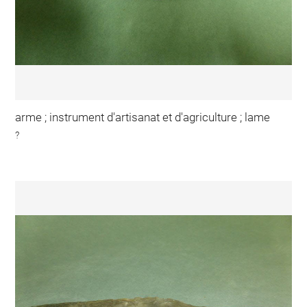
arme ; instrument d'artisanat et d'agriculture ; lame
?