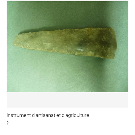
instrument d'artisanat et d'agriculture
?