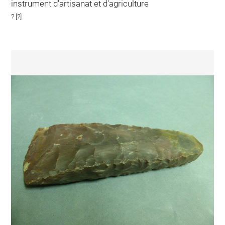
instrument d'artisanat et d'agriculture
? [?]