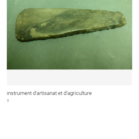
instrument d'artisanat et d'agriculture
?