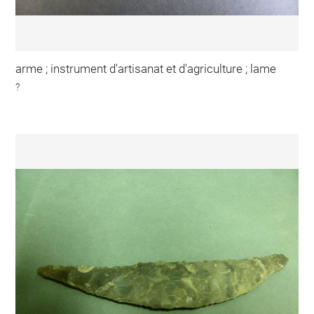
arme ; instrument d'artisanat et d'agriculture ; lame
?