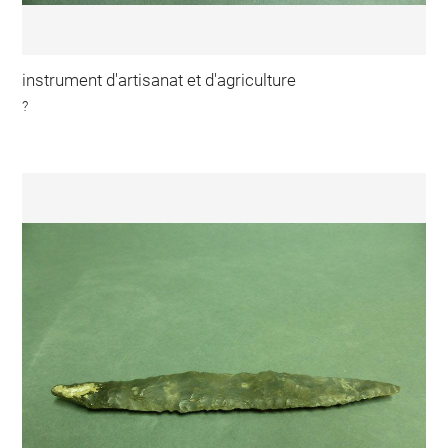
instrument d'artisanat et d'agriculture
?