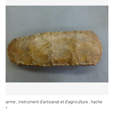
arme ; instrument d'artisanat et d'agriculture ; hache
?