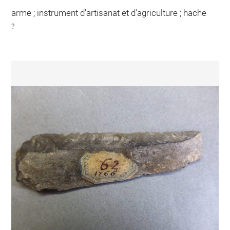
arme ; instrument d'artisanat et d'agriculture ; hache
?