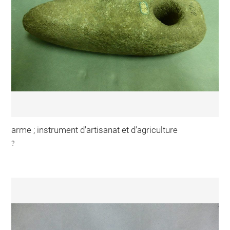
arme ; instrument d'artisanat et d'agriculture
?