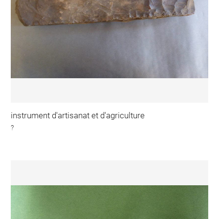
instrument d'artisanat et d'agriculture
?