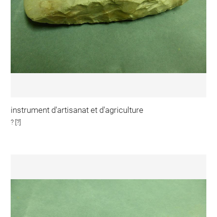
instrument d'artisanat et d'agriculture
? [?]