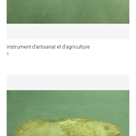
instrument d'artisanat et d'agriculture
?