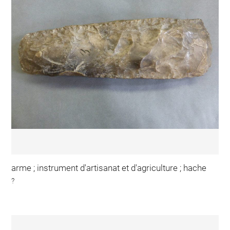
arme ; instrument d'artisanat et d'agriculture ; hache
?