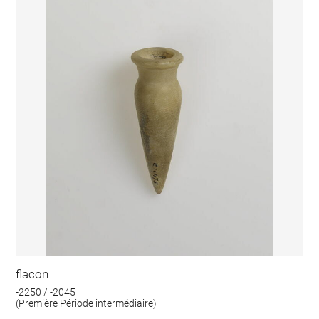
flacon
-2250 / -2045
(Première Période intermédiaire)