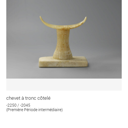
chevet à tronc côtelé
-2250 / -2045
(Première Période intermédiaire)