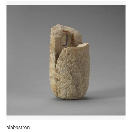
alabastron