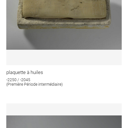
plaquette à huiles
-2250 / -2045
(Première Période intermédiaire)