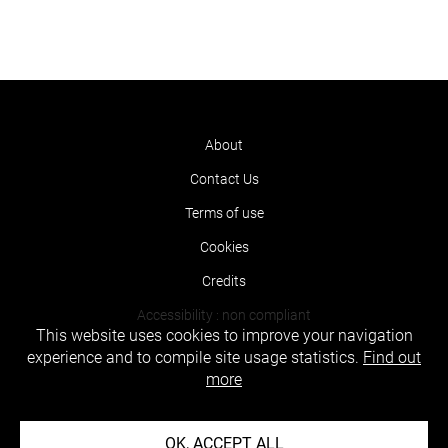
About
Contact Us
Terms of use
Cookies
Credits
Accessibility : non compliant
This website uses cookies to improve your navigation
experience and to compile site usage statistics.
Find out
more
OK, ACCEPT ALL