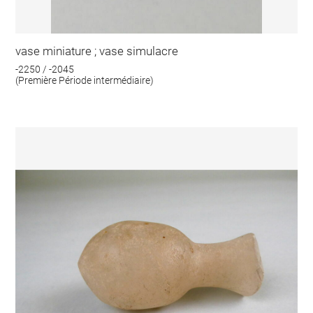
vase miniature ; vase simulacre
-2250 / -2045
(Première Période intermédiaire)