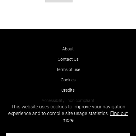
About
Contact Us
Terms of use
Cookies
Credits
Accessibility : non compliant
This website uses cookies to improve your navigation
experience and to compile site usage statistics.
Find out
more