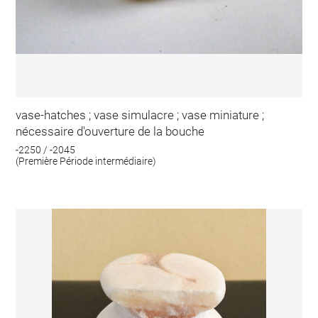
vase-hatches ; vase simulacre ; vase miniature ;
nécessaire d'ouverture de la bouche
-2250 / -2045
(Première Période intermédiaire)