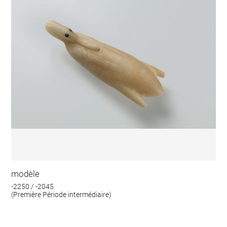
modèle
-2250 / -2045
(Première Période intermédiaire)