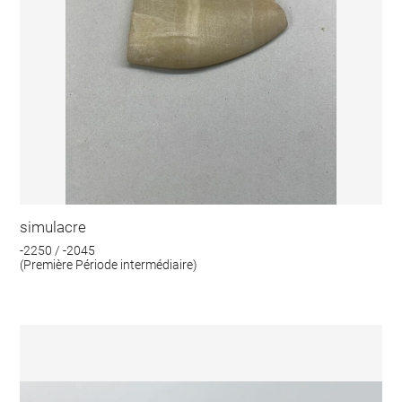
simulacre
-2250 / -2045
(Première Période intermédiaire)