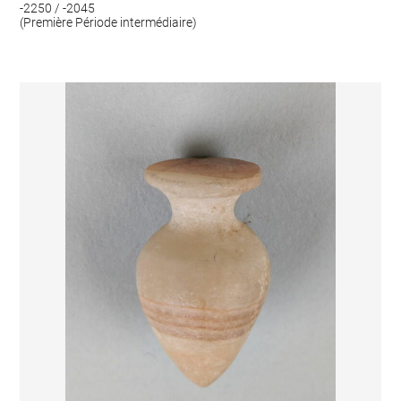
-2250 / -2045
(Première Période intermédiaire)