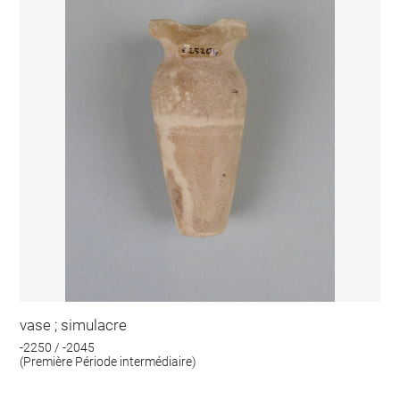
vase ; simulacre
-2250 / -2045
(Première Période intermédiaire)