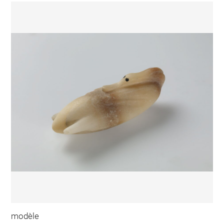
modèle