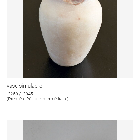
vase simulacre
-2250 / -2045
(Première Période intermédiaire)