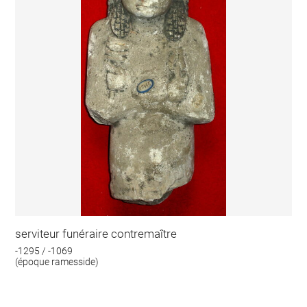
serviteur funéraire contremaître
-1295 / -1069
(époque ramesside)