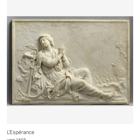
L'Espérance