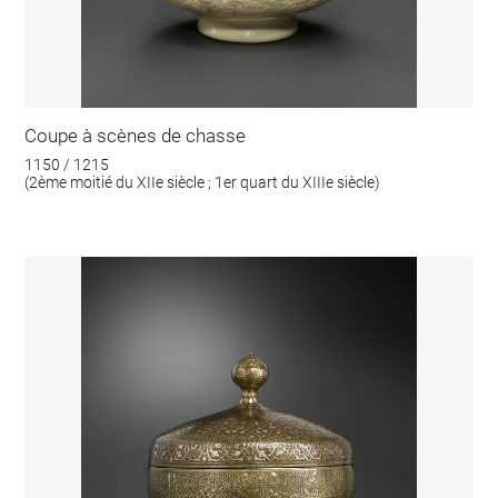
Coupe à scènes de chasse
1150 / 1215
(2ème moitié du XIIe siècle ; 1er quart du XIIIe siècle)