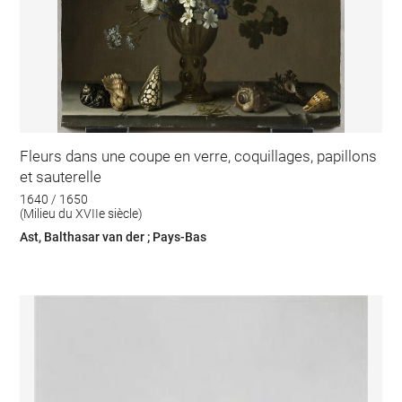
Fleurs dans une coupe en verre, coquillages, papillons
et sauterelle
1640 / 1650
(Milieu du XVIIe siècle)
Ast, Balthasar van der ; Pays-Bas