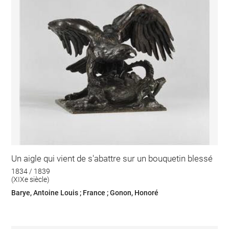
Un aigle qui vient de s'abattre sur un bouquetin blessé
1834 / 1839
(XIXe siècle)
Barye, Antoine Louis ; France ; Gonon, Honoré