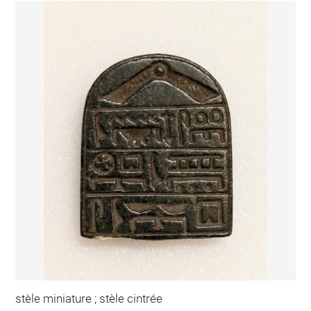
stèle miniature ; stèle cintrée