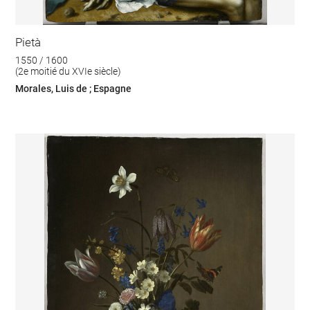
Pietà
1550 / 1600
(2e moitié du XVIe siècle)
Morales, Luis de ; Espagne