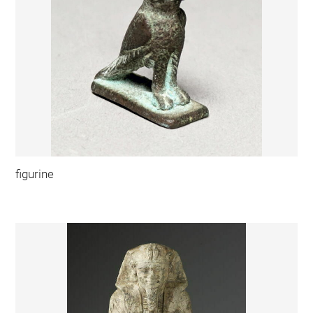
figurine