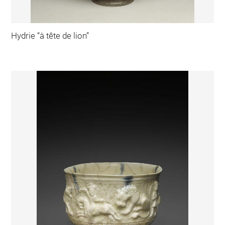
Hydrie “à tête de lion”