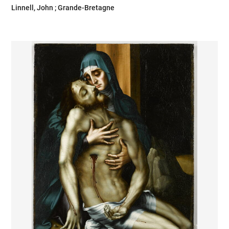
Linnell, John ; Grande-Bretagne