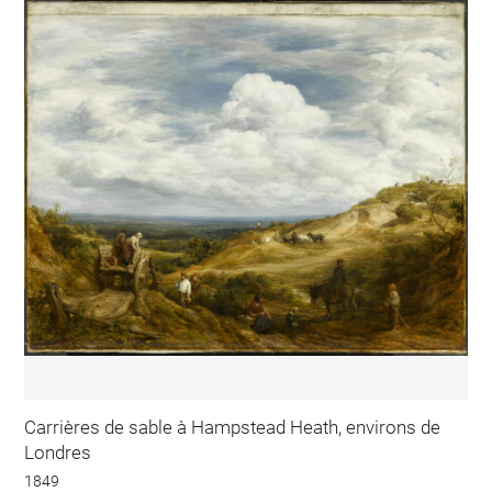
Carrières de sable à Hampstead Heath, environs de
Londres
1849