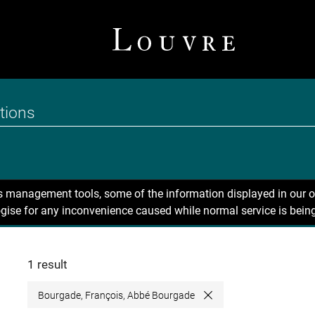
ns management tools, some of the information displayed in our o
gise for any inconvenience caused while normal service is being
1 result
Bourgade, François, Abbé Bourgade
Close