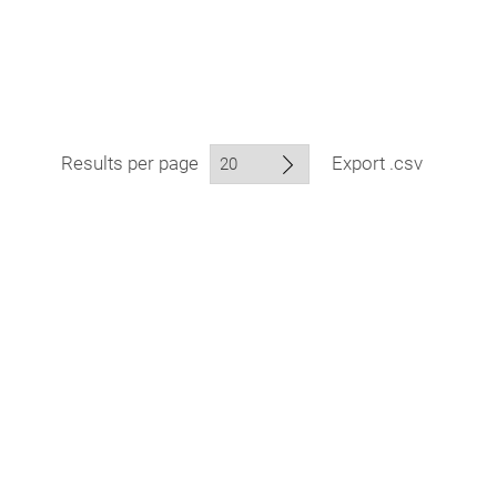
Results per page
Export .csv