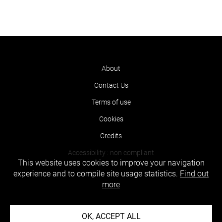
About
Contact Us
Terms of use
Cookies
Credits
Accessibility : non compliant
This website uses cookies to improve your navigation
experience and to compile site usage statistics.
Find out
more
OK, ACCEPT ALL