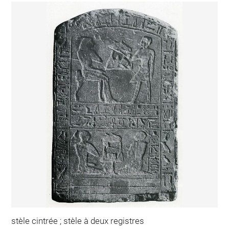
stèle cintrée ; stèle à deux registres