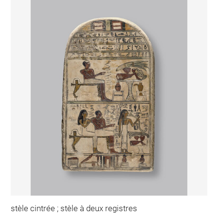
stèle cintrée ; stèle à deux registres