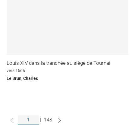
Louis XIV dans la tranchée au siège de Tournai
vers 1665
Le Brun, Charles
|
148