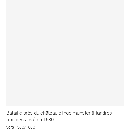
Bataille près du château d'Ingelmunster (Flandres
occidentales) en 1580
vers 1580/1600