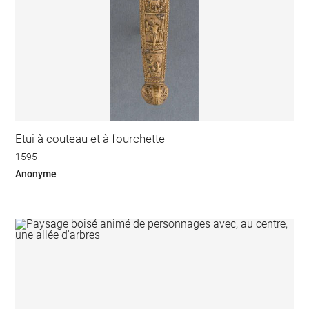
Etui à couteau et à fourchette
1595
Anonyme