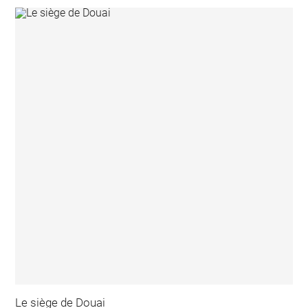
Le siège de Douai