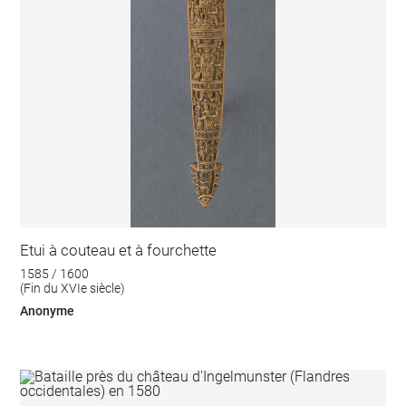
Etui à couteau et à fourchette
1585 / 1600
(Fin du XVIe siècle)
Anonyme