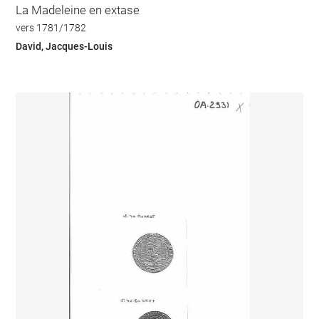
La Madeleine en extase
vers 1781/1782
David, Jacques-Louis