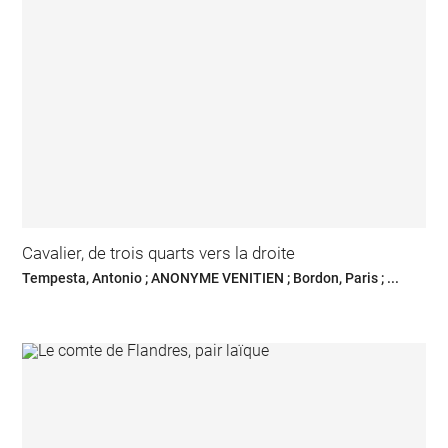
Cavalier, de trois quarts vers la droite
Tempesta, Antonio ; ANONYME VENITIEN ; Bordon, Paris ; ...