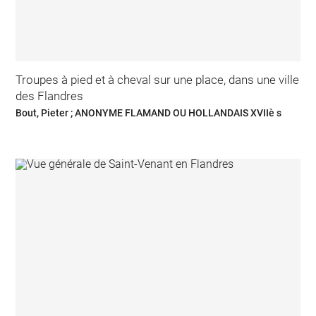
Troupes à pied et à cheval sur une place, dans une ville
des Flandres
Bout, Pieter ; ANONYME FLAMAND OU HOLLANDAIS XVIIè s