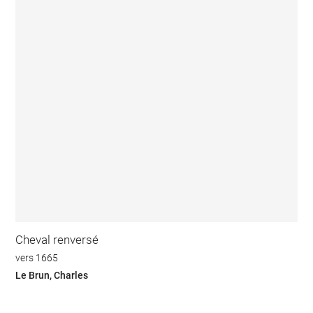
Cheval renversé
vers 1665
Le Brun, Charles