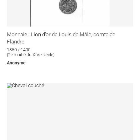
Monnaie : Lion d'or de Louis de Mâle, comte de
Flandre
1350 / 1400
(2e moitié du XIVe siècle)
Anonyme