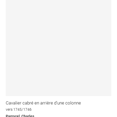
Cavalier cabré en arrière d'une colonne
vers 1745/1746
Parrocel, Charles