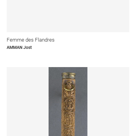
Femme des Flandres
AMMAN Jost