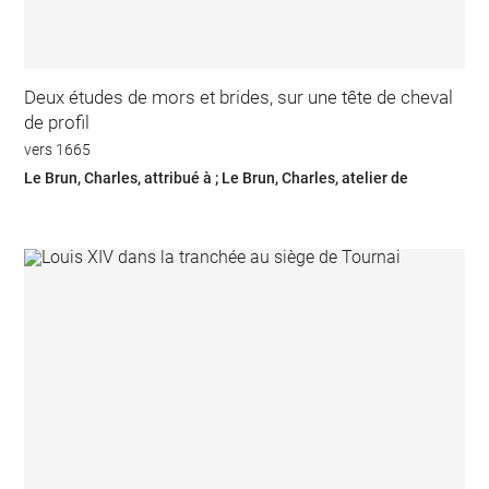
Deux études de mors et brides, sur une tête de cheval
de profil
vers 1665
Le Brun, Charles, attribué à ; Le Brun, Charles, atelier de