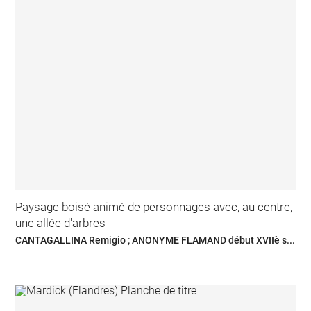
Paysage boisé animé de personnages avec, au centre,
une allée d'arbres
CANTAGALLINA Remigio ; ANONYME FLAMAND début XVIIè s...