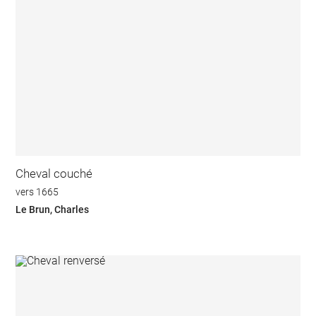
Cheval couché
vers 1665
Le Brun, Charles