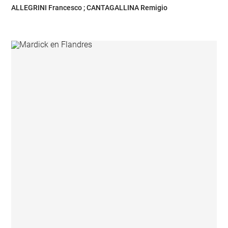
ALLEGRINI Francesco ; CANTAGALLINA Remigio