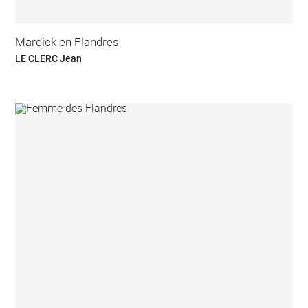
Mardick en Flandres
LE CLERC Jean