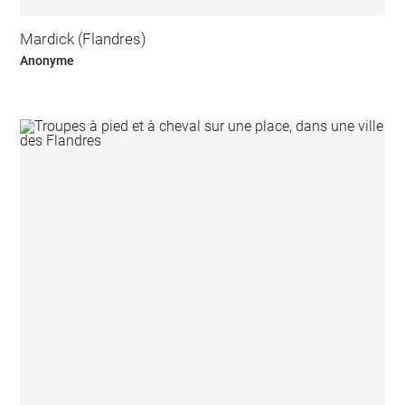
Mardick (Flandres)
Anonyme