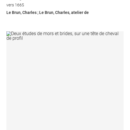
vers 1665
Le Brun, Charles ; Le Brun, Charles, atelier de