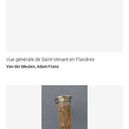
Vue générale de Saint-Venant en Flandres
Van der Meulen, Adam Frans