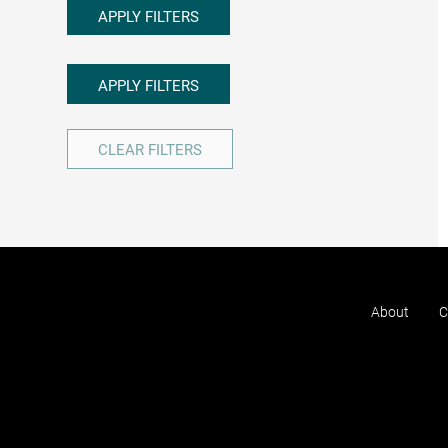
APPLY FILTERS
APPLY FILTERS
CLEAR FILTERS
About
C