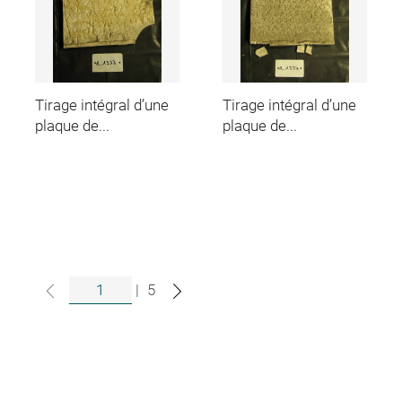
Tirage intégral d’une
Tirage intégral d’une
plaque de...
plaque de...
|
5