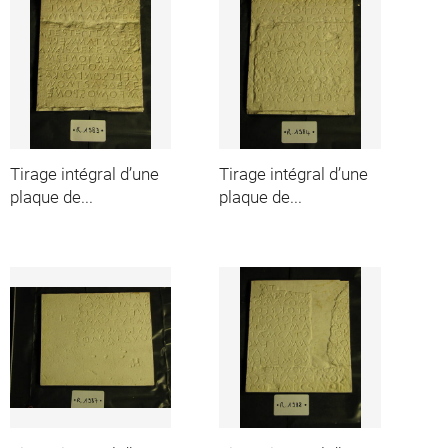
Tirage intégral d’une
Tirage intégral d’une
plaque de...
plaque de...