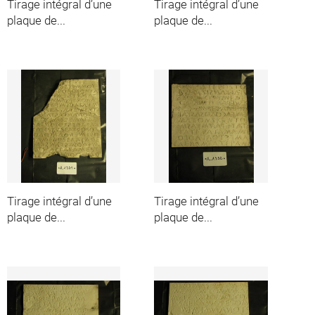
Tirage intégral d’une
Tirage intégral d’une
plaque de...
plaque de...
Tirage intégral d’une
Tirage intégral d’une
plaque de...
plaque de...