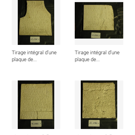
Tirage intégral d’une
Tirage intégral d’une
plaque de...
plaque de...