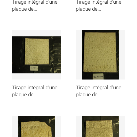
Tirage intégral d’une
Tirage intégral d’une
plaque de...
plaque de...
Tirage intégral d’une
Tirage intégral d’une
plaque de...
plaque de...