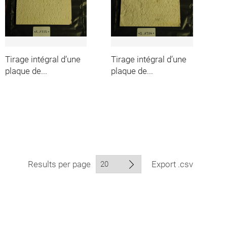
Tirage intégral d’une
Tirage intégral d’une
plaque de...
plaque de...
Results per page
Export .csv