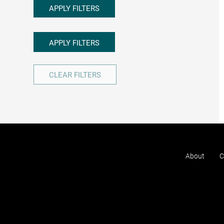
APPLY FILTERS
APPLY FILTERS
CLEAR FILTERS
About
C