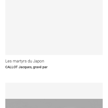
Les martyrs du Japon
CALLOT Jacques, gravé par