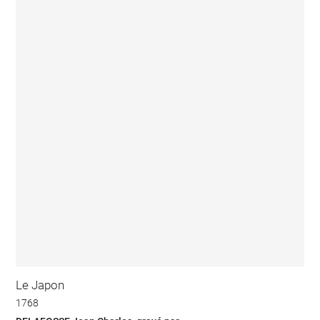
Le Japon
1768