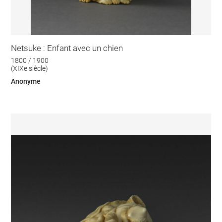
Netsuke : Enfant avec un chien
1800 / 1900
(XIXe siècle)
Anonyme