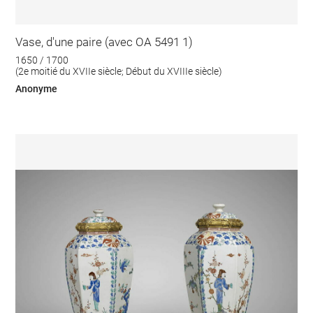
Vase, d'une paire (avec OA 5491 1)
1650 / 1700
(2e moitié du XVIIe siècle; Début du XVIIIe siècle)
Anonyme