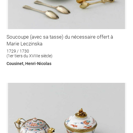
Soucoupe (avec sa tasse) du nécessaire offert à
Marie Leczinska
1729 / 1730
(1er tiers du XVIIIe siècle)
Cousinet, Henri-Nicolas