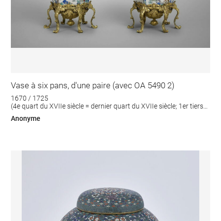
Vase à six pans, d'une paire (avec OA 5490 2)
1670 / 1725
(4e quart du XVIIe siècle = dernier quart du XVIIe siècle; 1er tiers
du XVIIIe siècle)
Anonyme