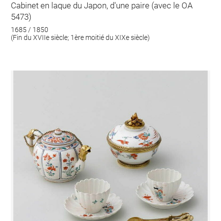
Cabinet en laque du Japon, d'une paire (avec le OA
5473)
1685 / 1850
(Fin du XVIIe siècle; 1ère moitié du XIXe siècle)