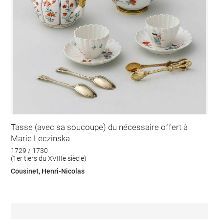
Tasse (avec sa soucoupe) du nécessaire offert à
Marie Leczinska
1729 / 1730
(1er tiers du XVIIIe siècle)
Cousinet, Henri-Nicolas