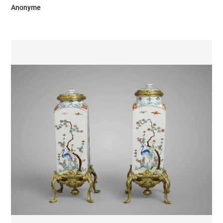
Anonyme