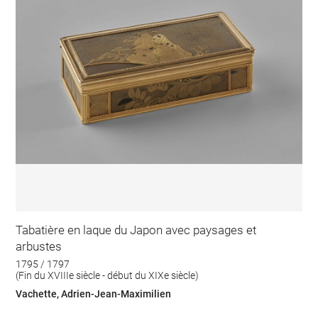
Tabatière en laque du Japon avec paysages et
arbustes
1795 / 1797
(Fin du XVIIIe siècle - début du XIXe siècle)
Vachette, Adrien-Jean-Maximilien