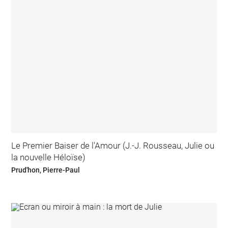
Le Premier Baiser de l'Amour (J.-J. Rousseau, Julie ou
la nouvelle Héloïse)
Prud'hon, Pierre-Paul