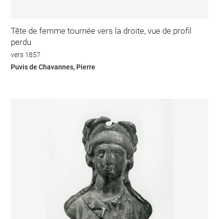
Tête de femme tournée vers la droite, vue de profil
perdu
vers 1857
Puvis de Chavannes, Pierre