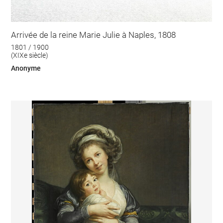
Arrivée de la reine Marie Julie à Naples, 1808
1801 / 1900
(XIXe siècle)
Anonyme