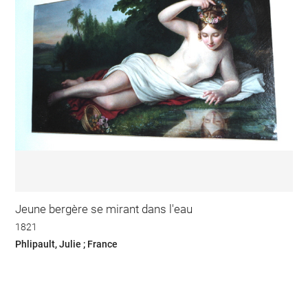
Jeune bergère se mirant dans l'eau
1821
Phlipault, Julie ; France