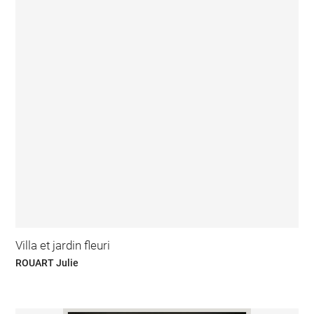
Villa et jardin fleuri
ROUART Julie