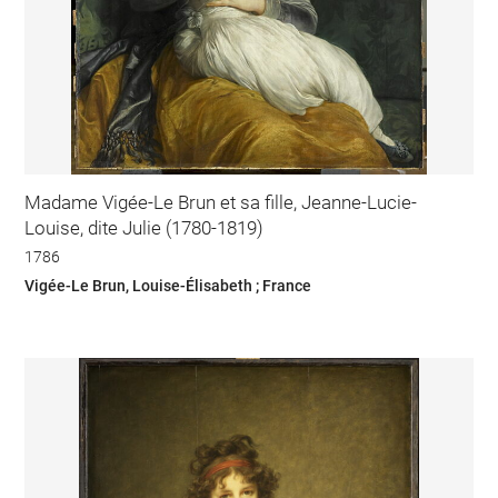
Madame Vigée-Le Brun et sa fille, Jeanne-Lucie-
Louise, dite Julie (1780-1819)
1786
Vigée-Le Brun, Louise-Élisabeth ; France