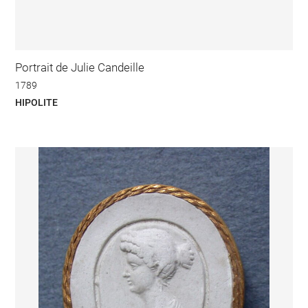
Portrait de Julie Candeille
1789
HIPOLITE