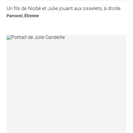
Un fils de Niobé et Julie jouant aux osselets, à droite
Parrocel, Étienne