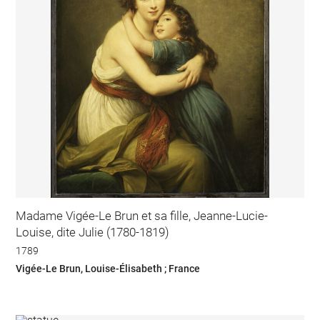
Madame Vigée-Le Brun et sa fille, Jeanne-Lucie-
Louise, dite Julie (1780-1819)
1789
Vigée-Le Brun, Louise-Élisabeth ; France