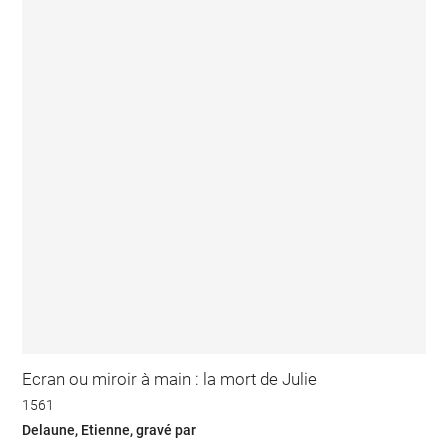
Ecran ou miroir à main : la mort de Julie
1561
Delaune, Etienne, gravé par