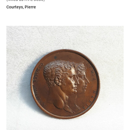
Courteys, Pierre