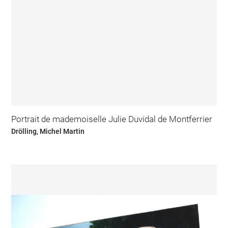
Portrait de mademoiselle Julie Duvidal de Montferrier
Drölling, Michel Martin