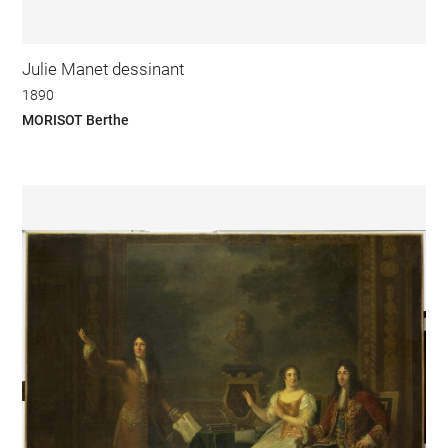
Julie Manet dessinant
1890
MORISOT Berthe