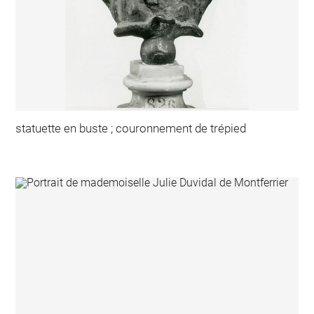
statuette en buste ; couronnement de trépied