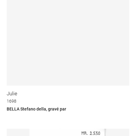
Julie
1698
BELLA Stefano della, gravé par