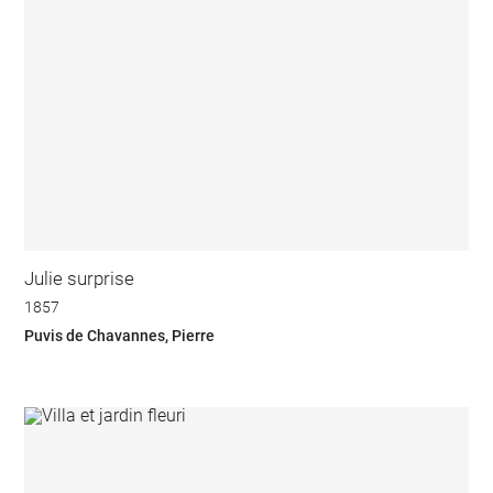
Julie surprise
1857
Puvis de Chavannes, Pierre