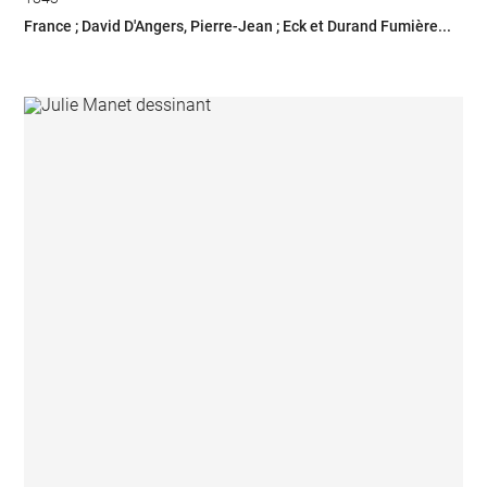
France ; David D'Angers, Pierre-Jean ; Eck et Durand Fumière...