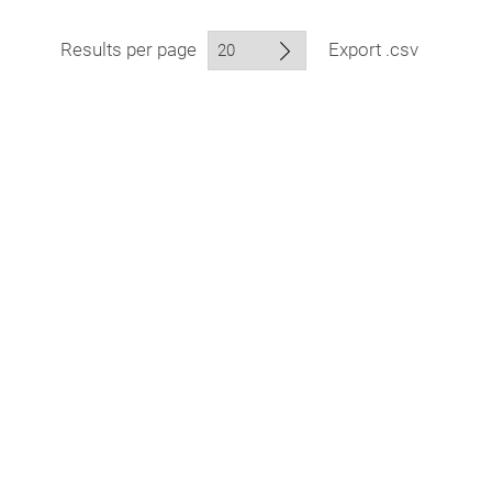
Results per page
Export .csv