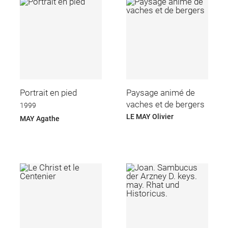
Portrait en pied
Paysage animé de
vaches et de bergers
1999
LE MAY Olivier
MAY Agathe