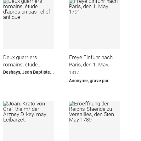
Deux guerriers
Freye Einfuhr nach
romains, étude...
Paris, den 1. May...
Deshays, Jean Baptiste...
1817
Anonyme, gravé par