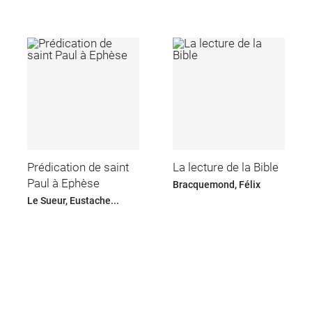
Prédication de saint
La lecture de la Bible
Paul à Ephèse
Bracquemond, Félix
Le Sueur, Eustache...