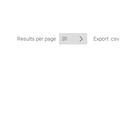
Results per page
Export .csv