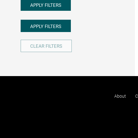
APPLY FILTERS
APPLY FILTERS
CLEAR FILTERS
About
C