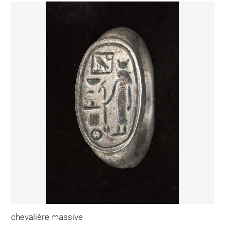
chevalière massive