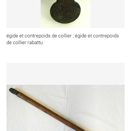
égide et contrepoids de collier ; égide et contrepoids
de collier rabattu