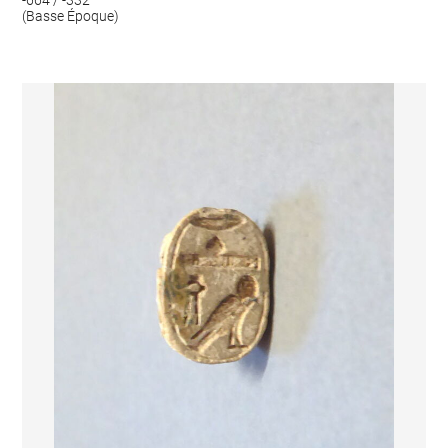
(Basse Époque)