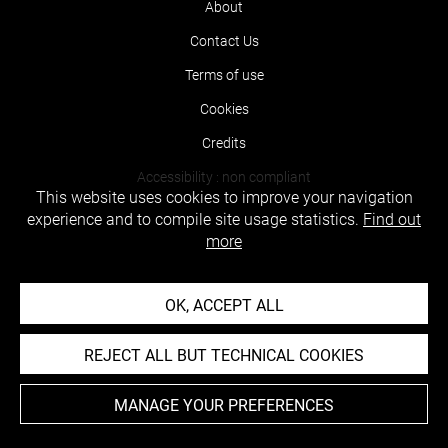
About
Contact Us
Terms of use
Cookies
Credits
Accessibility : non compliant
This website uses cookies to improve your navigation
experience and to compile site usage statistics.
Find out
more
OK, ACCEPT ALL
REJECT ALL BUT TECHNICAL COOKIES
MANAGE YOUR PREFERENCES