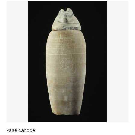
vase canope