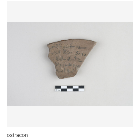
ostracon