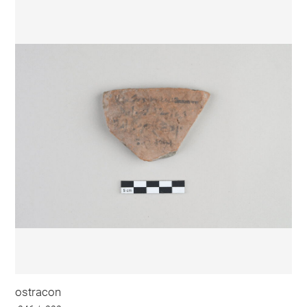
ostracon