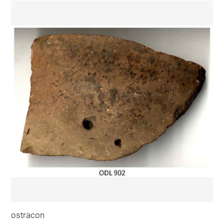
ostracon