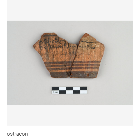
ostracon