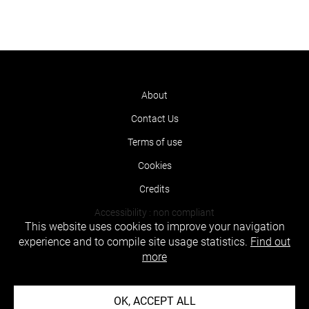
About
Contact Us
Terms of use
Cookies
Credits
Accessibility : non compliant
This website uses cookies to improve your navigation
experience and to compile site usage statistics.
Find out
more
OK, ACCEPT ALL