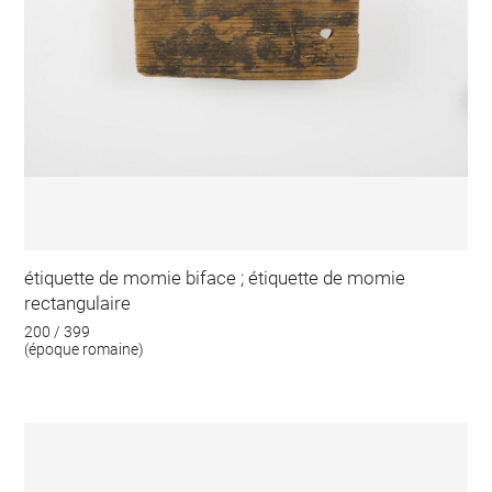
étiquette de momie biface ; étiquette de momie
rectangulaire
200 / 399
(époque romaine)