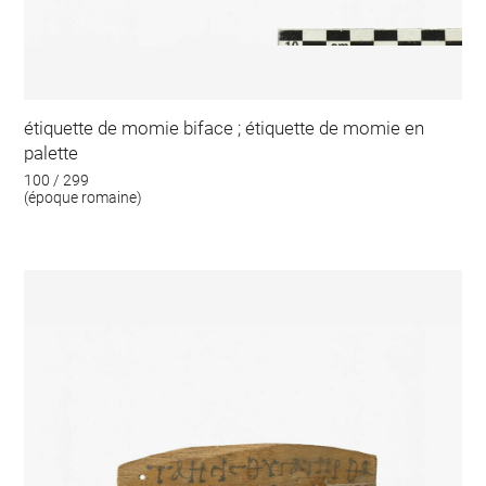
étiquette de momie biface ; étiquette de momie en
palette
100 / 299
(époque romaine)