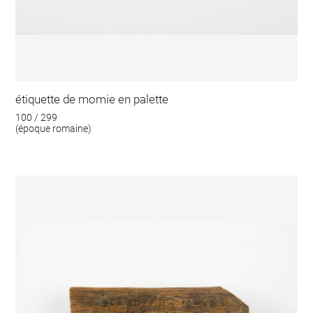
étiquette de momie en palette
100 / 299
(époque romaine)