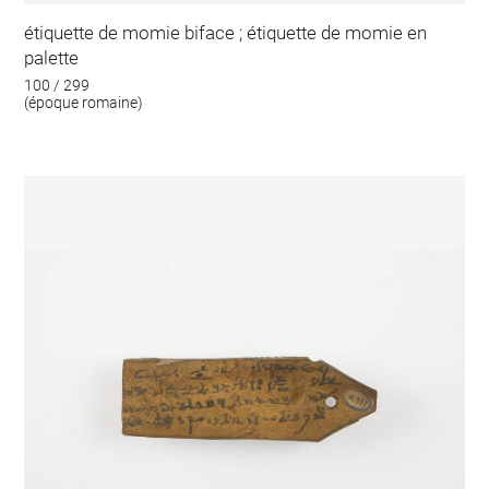
étiquette de momie biface ; étiquette de momie en
palette
100 / 299
(époque romaine)