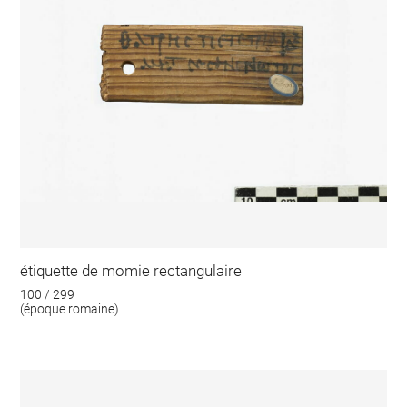
étiquette de momie rectangulaire
100 / 299
(époque romaine)