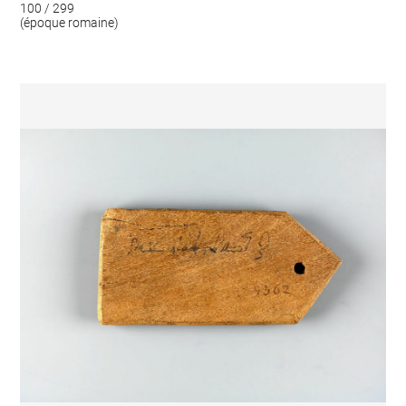
100 / 299
(époque romaine)