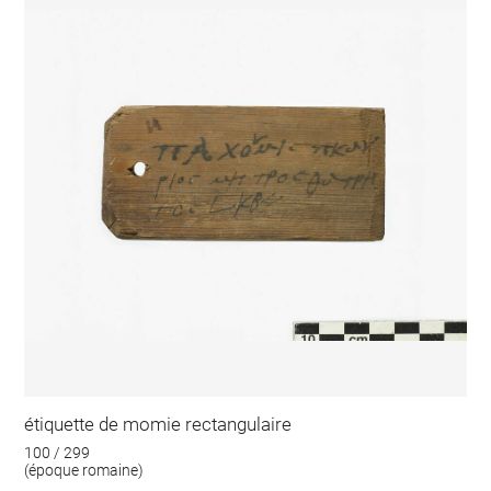
étiquette de momie rectangulaire
100 / 299
(époque romaine)