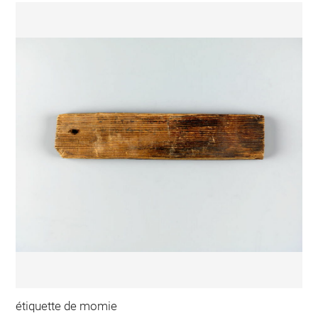
étiquette de momie