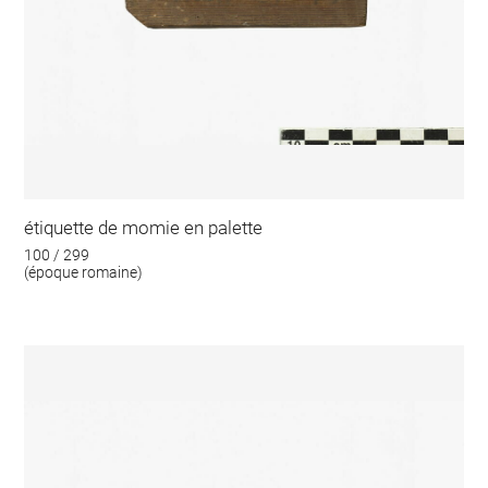
étiquette de momie en palette
100 / 299
(époque romaine)