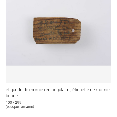
étiquette de momie rectangulaire ; étiquette de momie
biface
100 / 299
(époque romaine)