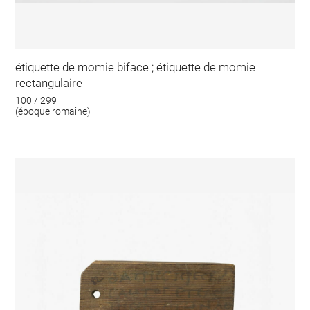
étiquette de momie biface ; étiquette de momie
rectangulaire
100 / 299
(époque romaine)