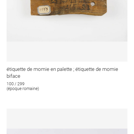
étiquette de momie en palette ; étiquette de momie
biface
100 / 299
(époque romaine)