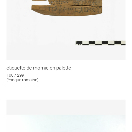
étiquette de momie en palette
100 / 299
(époque romaine)