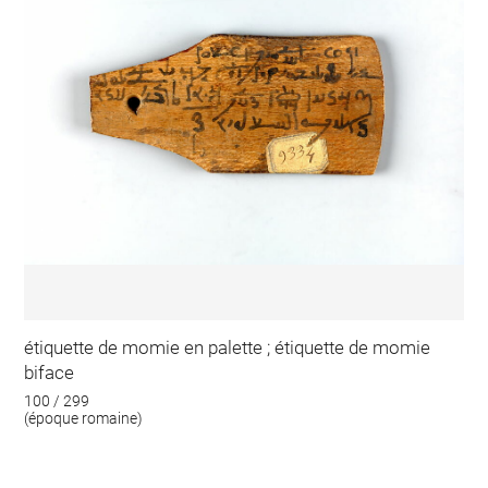
étiquette de momie en palette ; étiquette de momie
biface
100 / 299
(époque romaine)