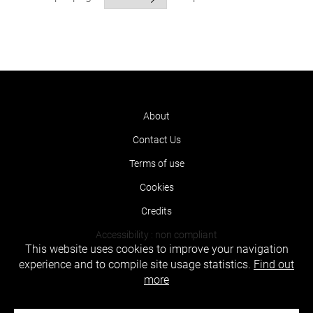
About
Contact Us
Terms of use
Cookies
Credits
Accessibility : non compliant
This website uses cookies to improve your navigation
experience and to compile site usage statistics.
Find out
more