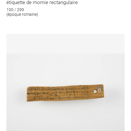
étiquette de momie rectangulaire
100 / 299
(époque romaine)