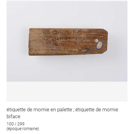
étiquette de momie en palette ; étiquette de momie
biface
100 / 299
(époque romaine)