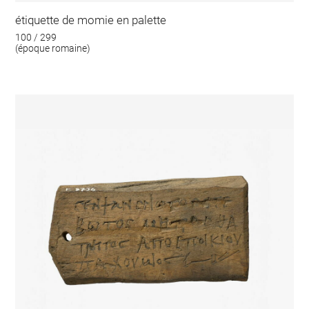
étiquette de momie en palette
100 / 299
(époque romaine)