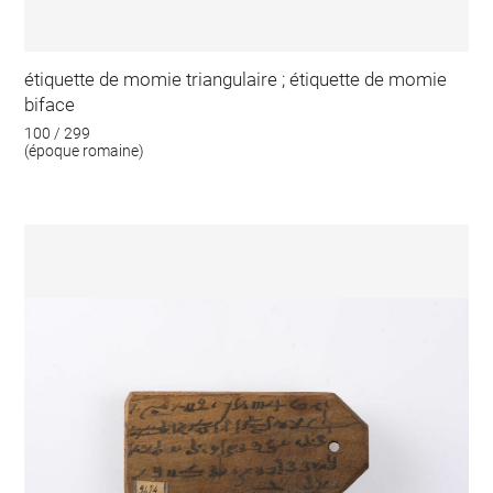
étiquette de momie triangulaire ; étiquette de momie
biface
100 / 299
(époque romaine)