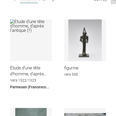
Étude d'une tête
figurine
d'homme, d'après...
vers 500
Vers 1522/1523
Parmesan (Francesco...