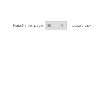
Results per page
Export .csv