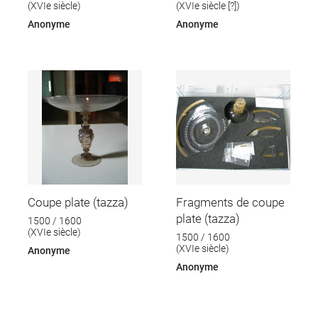
(XVIe siècle)
(XVIe siècle [?])
Anonyme
Anonyme
Coupe plate (tazza)
Fragments de coupe
plate (tazza)
1500 / 1600
(XVIe siècle)
1500 / 1600
(XVIe siècle)
Anonyme
Anonyme