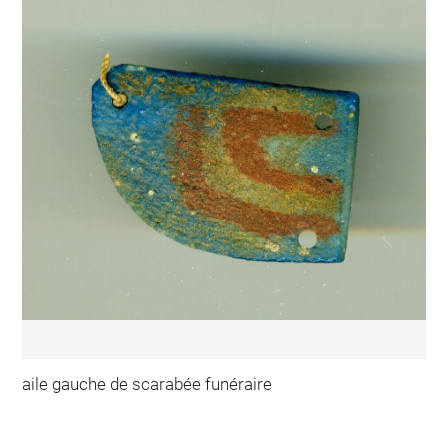
aile gauche de scarabée funéraire