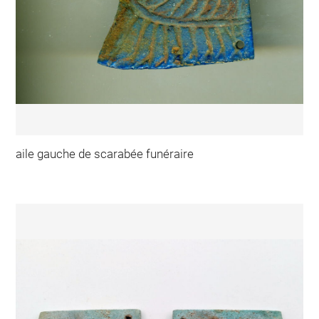
aile gauche de scarabée funéraire