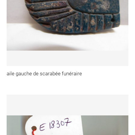
aile gauche de scarabée funéraire