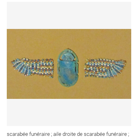
scarabée funéraire ; aile droite de scarabée funéraire ;