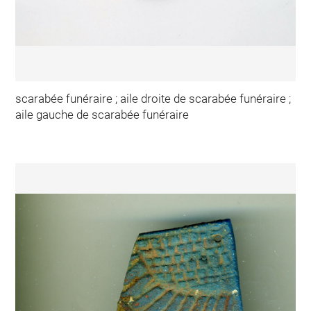
scarabée funéraire ; aile droite de scarabée funéraire ;
aile gauche de scarabée funéraire