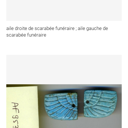
aile droite de scarabée funéraire ; aile gauche de
scarabée funéraire