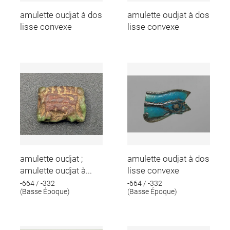
amulette oudjat à dos
amulette oudjat à dos
lisse convexe
lisse convexe
amulette oudjat ;
amulette oudjat à dos
amulette oudjat à...
lisse convexe
-664 / -332
-664 / -332
(Basse Époque)
(Basse Époque)