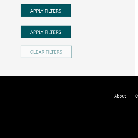
APPLY FILTERS
APPLY FILTERS
CLEAR FILTERS
About
C