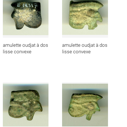
amulette oudjat à dos
amulette oudjat à dos
lisse convexe
lisse convexe