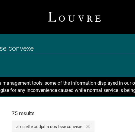
ns management tools, some of the information displayed in our o
gise for any inconvenience caused while normal service is being
75 results
amulette oudjat à dos lisse convexe
Close