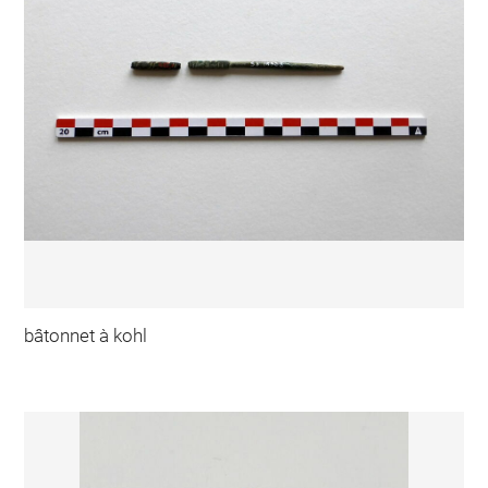
bâtonnet à kohl