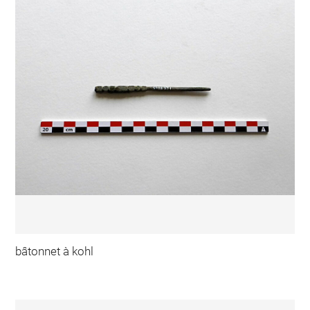
bâtonnet à kohl