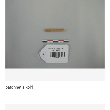
bâtonnet à kohl