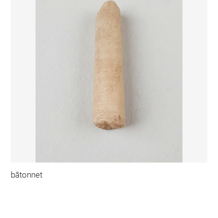
bâtonnet