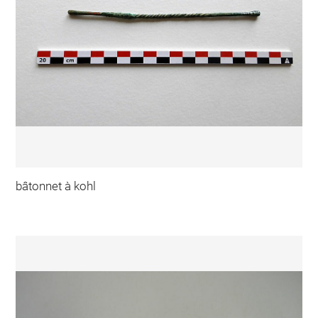
bâtonnet à kohl