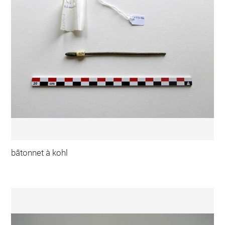
bâtonnet à kohl