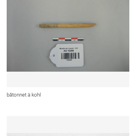
bâtonnet à kohl