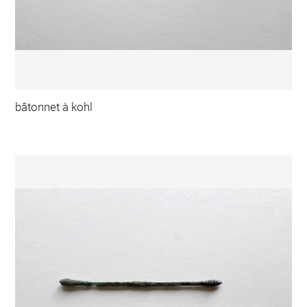
bâtonnet à kohl