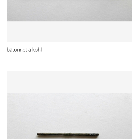
bâtonnet à kohl