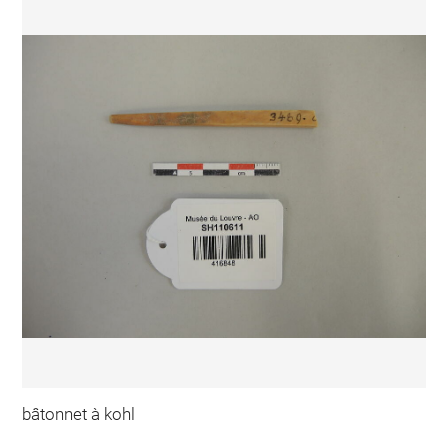
bâtonnet à kohl