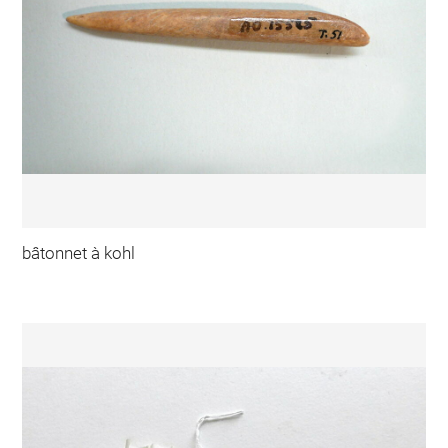
bâtonnet à kohl