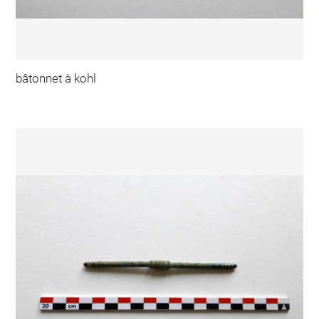
bâtonnet à kohl