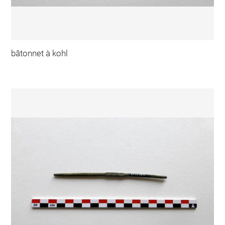
bâtonnet à kohl