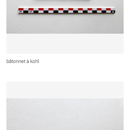
bâtonnet à kohl