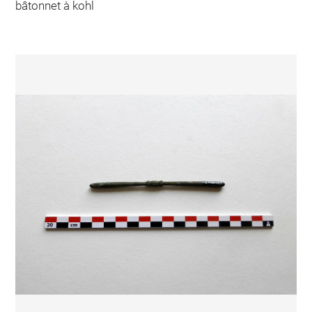
bâtonnet à kohl