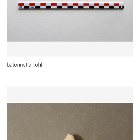
bâtonnet à kohl