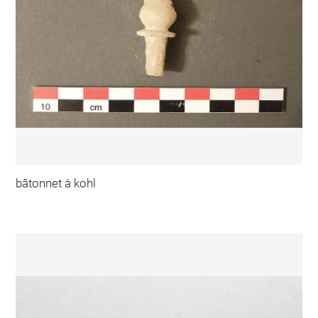
bâtonnet à kohl