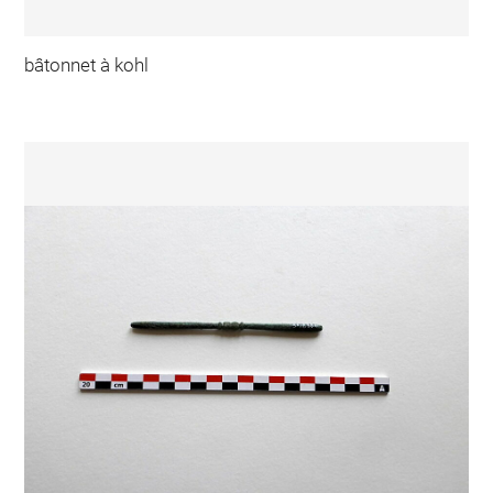
bâtonnet à kohl