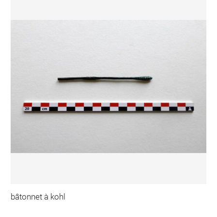
bâtonnet à kohl