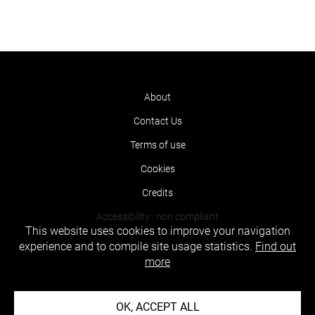
About
Contact Us
Terms of use
Cookies
Credits
Accessibility : non compliant
This website uses cookies to improve your navigation
experience and to compile site usage statistics.
Find out
more
OK, ACCEPT ALL