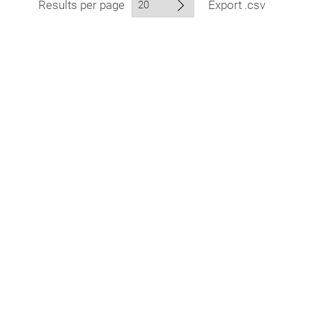
Results per page
Export .csv