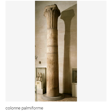
colonne palmiforme