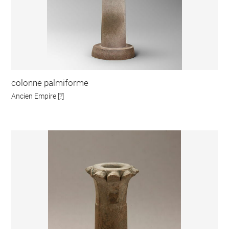
colonne palmiforme
Ancien Empire [?]