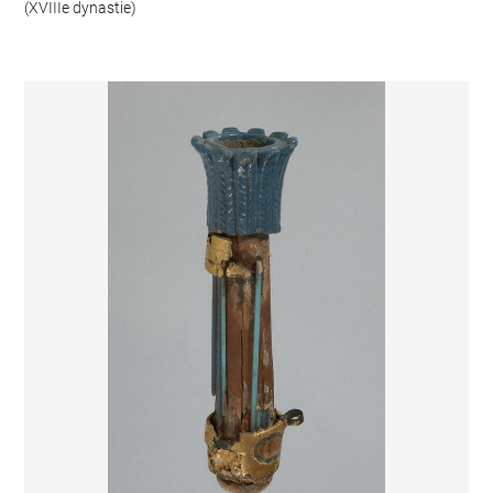
(XVIIIe dynastie)