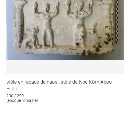
stèle en façade de naos ; stèle de type Kôm Abou
Billou
200 / 299
(époque romaine)