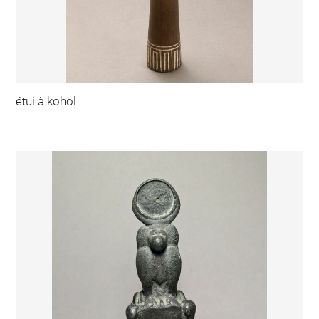
étui à kohol