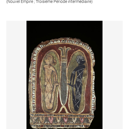
(Nouvel Empire ; Troisième Période intermédiaire)