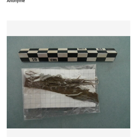
Anonyme