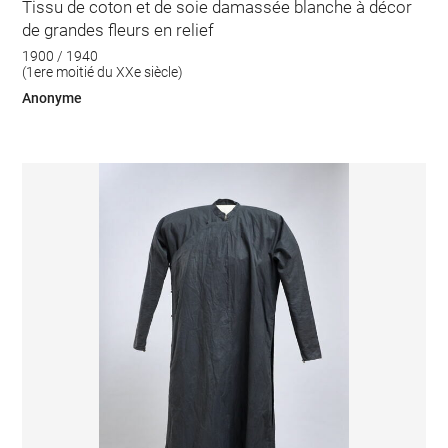
Tissu de coton et de soie damassée blanche à décor
de grandes fleurs en relief
1900 / 1940
(1ere moitié du XXe siècle)
Anonyme