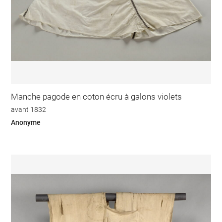
Manche pagode en coton écru à galons violets
avant 1832
Anonyme