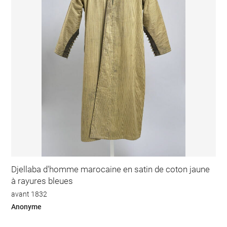
Djellaba d'homme marocaine en satin de coton jaune
à rayures bleues
avant 1832
Anonyme