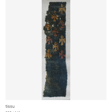
tissu