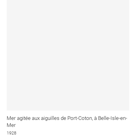
Mer agitée aux aiguilles de Port-Coton, à Belle-Isle-en-
Mer
1928