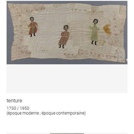
tenture
1750 / 1950
(époque moderne ; époque contemporaine)