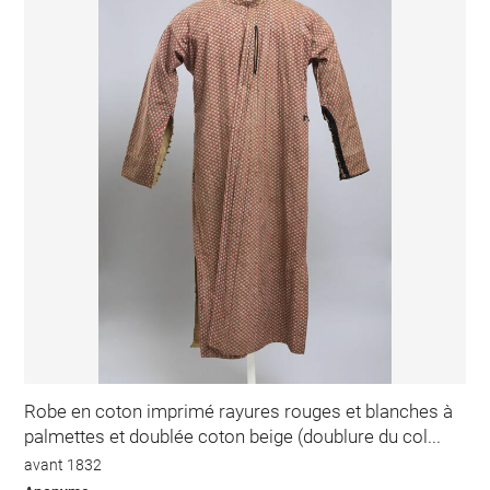
Robe en coton imprimé rayures rouges et blanches à
palmettes et doublée coton beige (doublure du col...
avant 1832