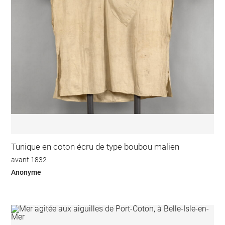
Tunique en coton écru de type boubou malien
avant 1832
Anonyme