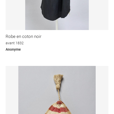
Robe en coton noir
avant 1832
Anonyme