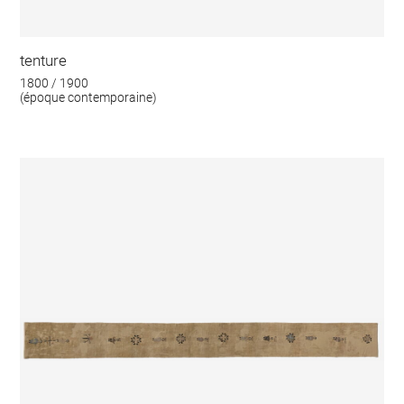
tenture
1800 / 1900
(époque contemporaine)