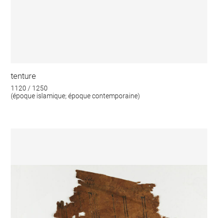
tenture
1120 / 1250
(époque islamique; époque contemporaine)