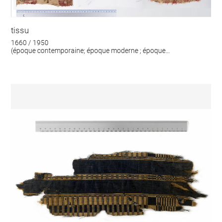
tissu
1660 / 1950
(époque contemporaine; époque moderne ; époque
contemporaine)