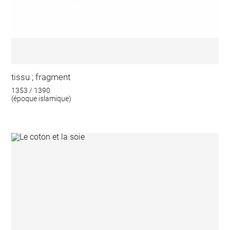
tissu ; fragment
1353 / 1390
(époque islamique)