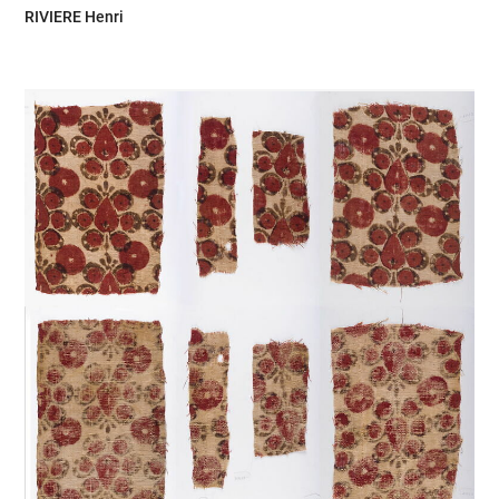
RIVIERE Henri