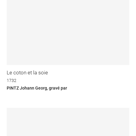
Le coton et la soie
1732
PINTZ Johann Georg, gravé par