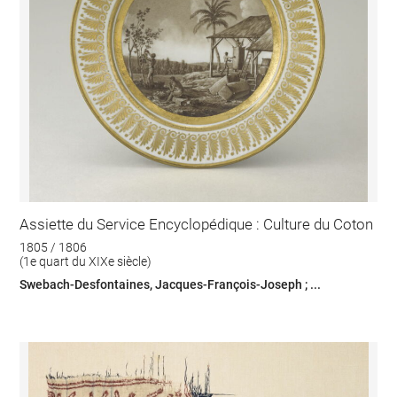
Assiette du Service Encyclopédique : Culture du Coton
1805 / 1806
(1e quart du XIXe siècle)
Swebach-Desfontaines, Jacques-François-Joseph ; ...