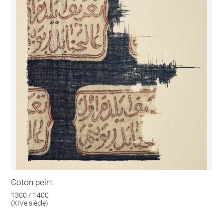
Coton peint
1300 / 1400
(XIVe siècle)