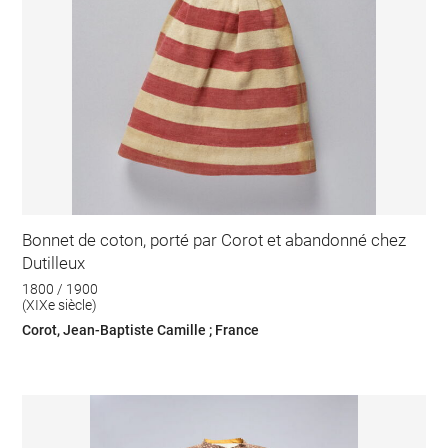
Bonnet de coton, porté par Corot et abandonné chez
Dutilleux
1800 / 1900
(XIXe siècle)
Corot, Jean-Baptiste Camille ; France