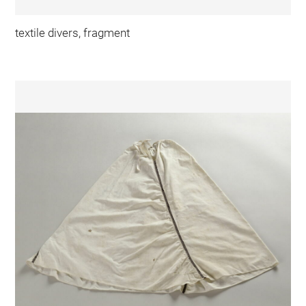
textile divers, fragment