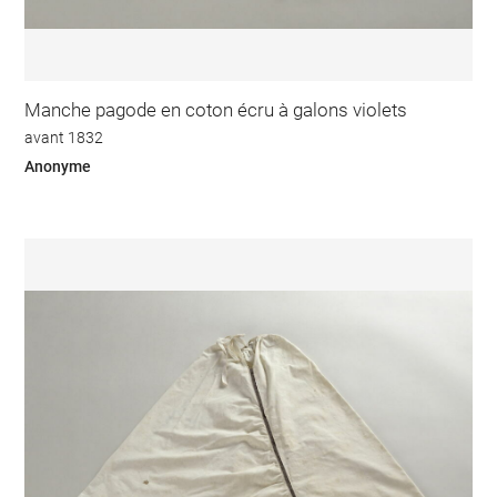
Manche pagode en coton écru à galons violets
avant 1832
Anonyme