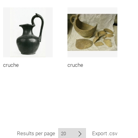
cruche
cruche
Results per page
Export .csv