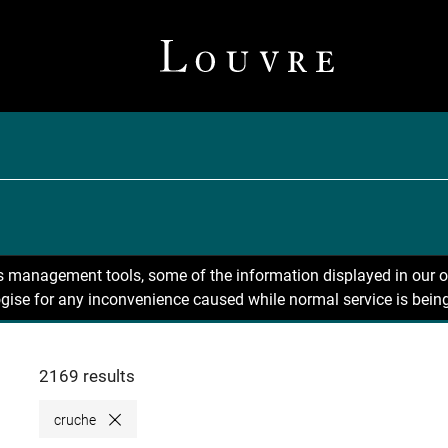
ns management tools, some of the information displayed in our o
gise for any inconvenience caused while normal service is being
2169 results
cruche
Close