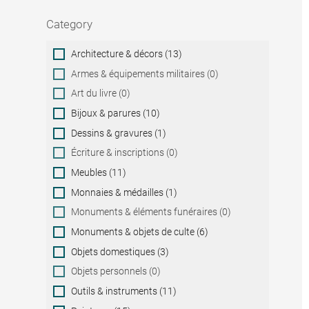
Category
Category
Architecture & décors (13)
Armes & équipements militaires (0)
Art du livre (0)
Bijoux & parures (10)
Dessins & gravures (1)
Écriture & inscriptions (0)
Meubles (11)
Monnaies & médailles (1)
Monuments & éléments funéraires (0)
Monuments & objets de culte (6)
Objets domestiques (3)
Objets personnels (0)
Outils & instruments (11)