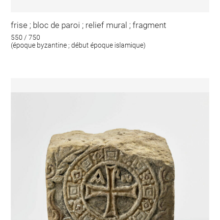
frise ; bloc de paroi ; relief mural ; fragment
550 / 750
(époque byzantine ; début époque islamique)