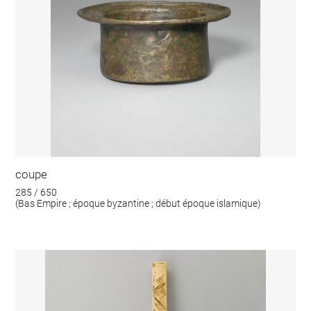
coupe
285 / 650
(Bas Empire ; époque byzantine ; début époque islamique)