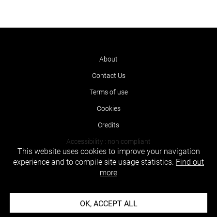
About
Contact Us
Terms of use
Cookies
Credits
Accessibility : non compliant
This website uses cookies to improve your navigation
experience and to compile site usage statistics.
Find out
more
OK, ACCEPT ALL