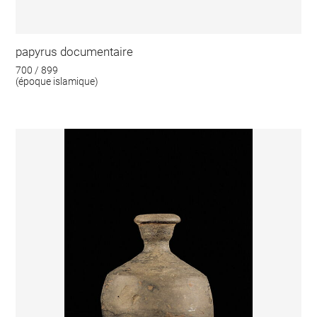
papyrus documentaire
700 / 899
(époque islamique)