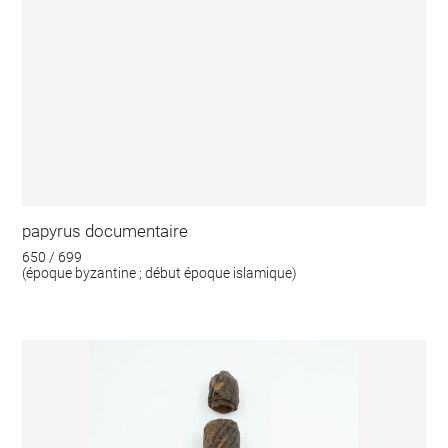
papyrus documentaire
650 / 699
(époque byzantine ; début époque islamique)