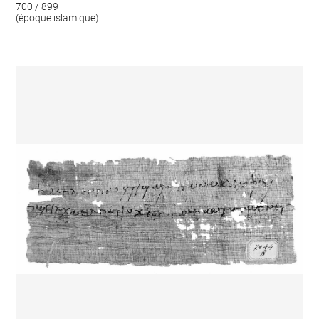
700 / 899
(époque islamique)