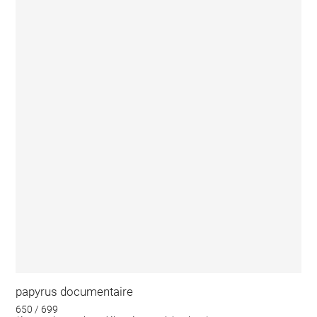
papyrus documentaire
650 / 699