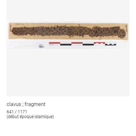
clavus ; fragment
641 / 1171
(début époque islamique)