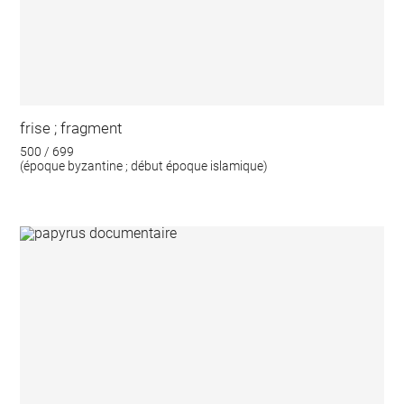
frise ; fragment
500 / 699
(époque byzantine ; début époque islamique)