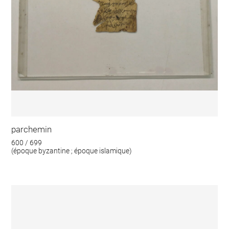
parchemin
600 / 699
(époque byzantine ; époque islamique)