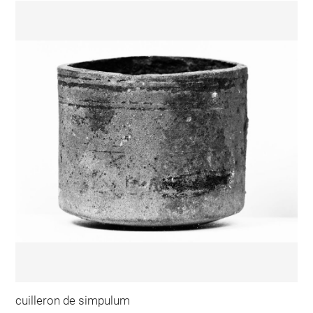
cuilleron de simpulum