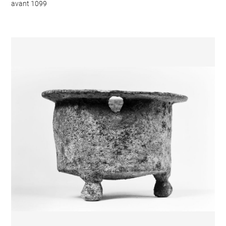
avant 1099