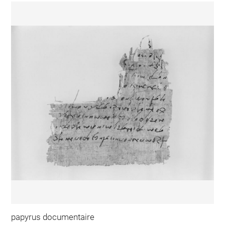
papyrus documentaire