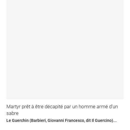
Martyr prêt à être décapité par un homme armé d'un
sabre
Le Guerchin (Barbieri, Giovanni Francesco, dit Il Guercino)...