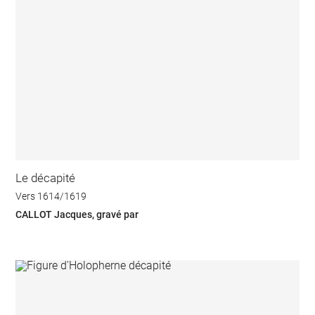
Le décapité
Vers 1614/1619
CALLOT Jacques, gravé par