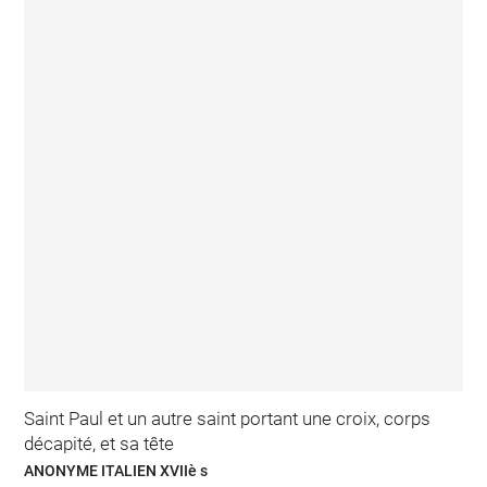
Saint Paul et un autre saint portant une croix, corps
décapité, et sa tête
ANONYME ITALIEN XVIIè s