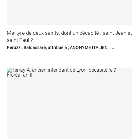
Martyre de deux saints, dont un décapité : saint Jean et
saint Paul ?
Peruzzi, Baldassare, attribué à ; ANONYME ITALIEN ; ...