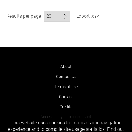
Results per page
Export .csv
About
Contact Us
Terms of use
Cookies
Credits
Accessibility : non compliant
This website uses cookies to improve your navigation
experience and to compile site usage statistics.
Find out