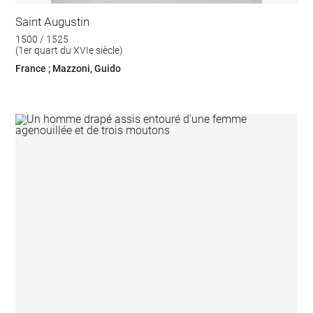
Saint Augustin
1500 / 1525
(1er quart du XVIe siècle)
France ; Mazzoni, Guido