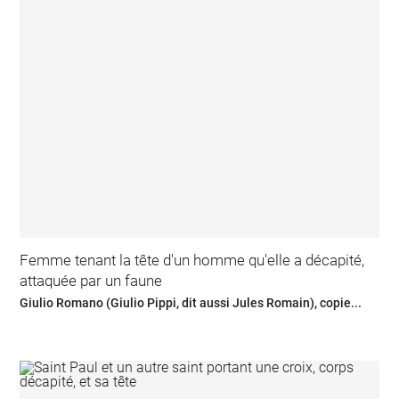
Femme tenant la tête d'un homme qu'elle a décapité,
attaquée par un faune
Giulio Romano (Giulio Pippi, dit aussi Jules Romain), copie...