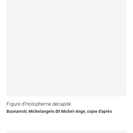
Figure d'Holopherne décapité
Buonarroti, Michelangelo dit Michel-Ange, copie d'après