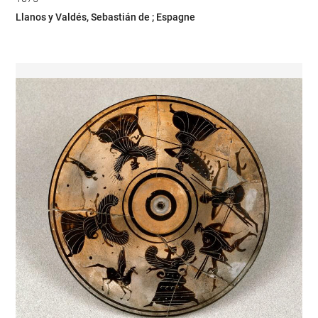
Llanos y Valdés, Sebastián de ; Espagne