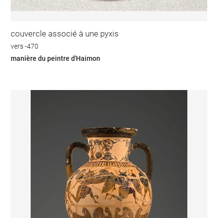
couvercle associé à une pyxis
vers -470
manière du peintre d'Haimon