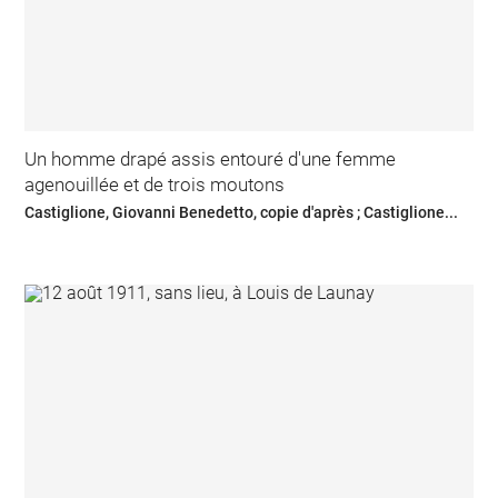
Un homme drapé assis entouré d'une femme
agenouillée et de trois moutons
Castiglione, Giovanni Benedetto, copie d'après ; Castiglione...