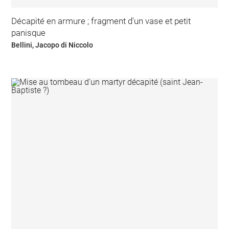
Décapité en armure ; fragment d'un vase et petit
panisque
Bellini, Jacopo di Niccolo