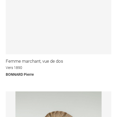
Femme marchant, vue de dos
Vers 1890
BONNARD Pierre