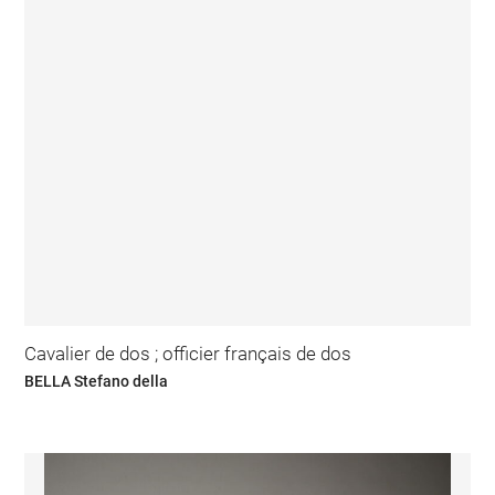
Cavalier de dos ; officier français de dos
BELLA Stefano della