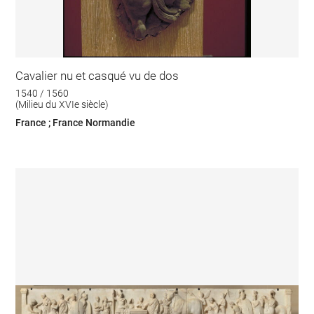
Cavalier nu et casqué vu de dos
1540 / 1560
(Milieu du XVIe siècle)
France ; France Normandie