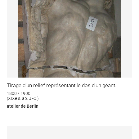
Tirage d’un relief représentant le dos d'un géant.
1800 / 1900
(XIXe s. ap. J.-C.)
atelier de Berlin