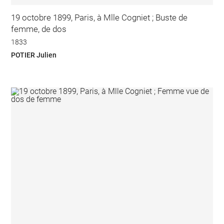
19 octobre 1899, Paris, à Mlle Cogniet ; Buste de
femme, de dos
1833
POTIER Julien