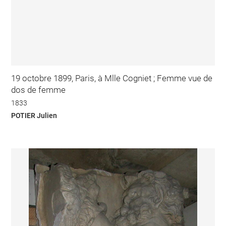
19 octobre 1899, Paris, à Mlle Cogniet ; Femme vue de
dos de femme
1833
POTIER Julien