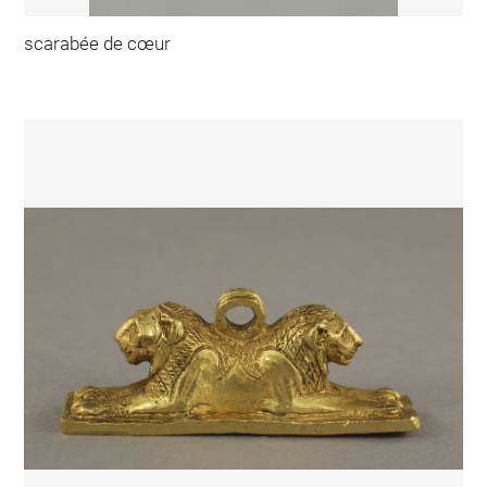
scarabée de cœur