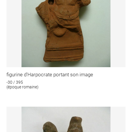
figurine d'Harpocrate portant son image
-30 / 395
(époque romaine)