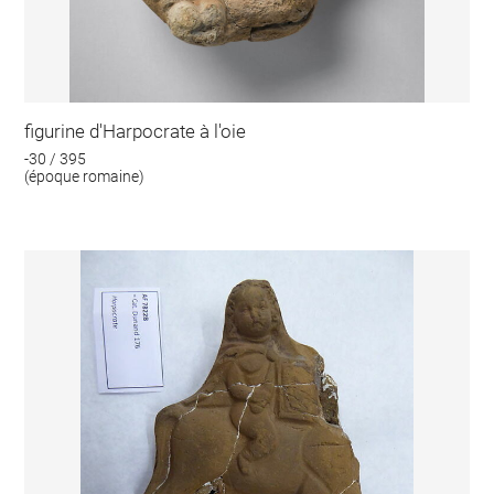
figurine d'Harpocrate à l'oie
-30 / 395
(époque romaine)