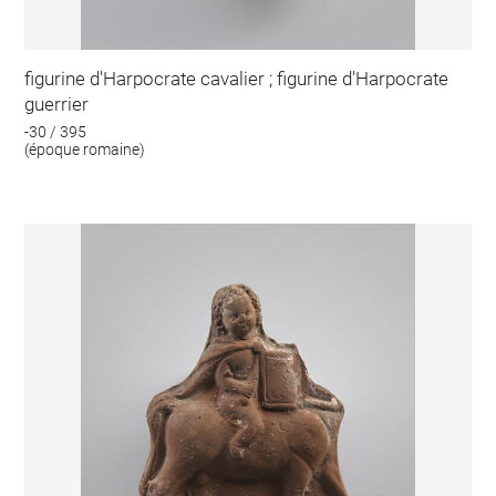
figurine d'Harpocrate cavalier ; figurine d'Harpocrate
guerrier
-30 / 395
(époque romaine)