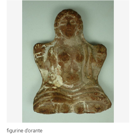
figurine d'orante