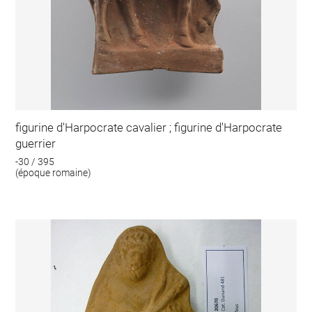
figurine d'Harpocrate cavalier ; figurine d'Harpocrate
guerrier
-30 / 395
(époque romaine)