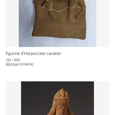
figurine d'Harpocrate cavalier
-30 / 395
(époque romaine)