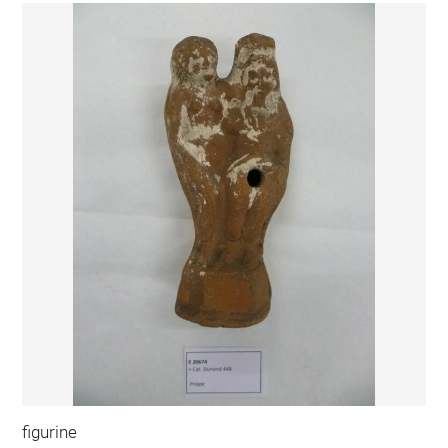
figurine