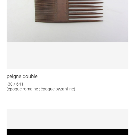
peigne double
-30 / 641
(époque romaine ; époque byzantine)