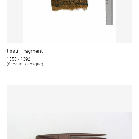
tissu ; fragment
1350 / 1392
(époque islamique)