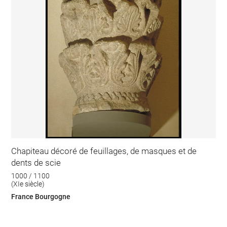
Chapiteau décoré de feuillages, de masques et de
dents de scie
1000 / 1100
(XIe siècle)
France Bourgogne