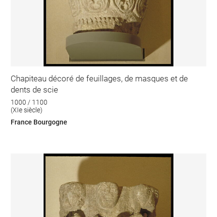
Chapiteau décoré de feuillages, de masques et de
dents de scie
1000 / 1100
(XIe siècle)
France Bourgogne