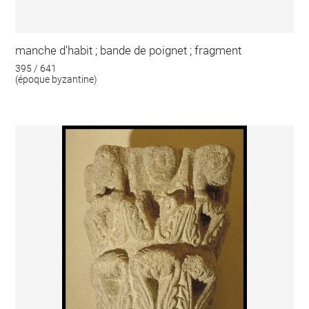
manche d'habit ; bande de poignet ; fragment
395 / 641
(époque byzantine)