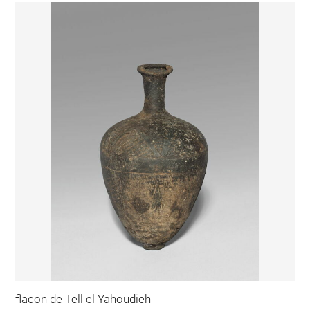
flacon de Tell el Yahoudieh