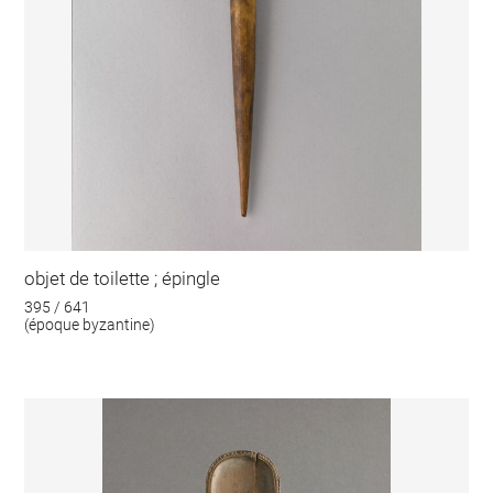
objet de toilette ; épingle
395 / 641
(époque byzantine)