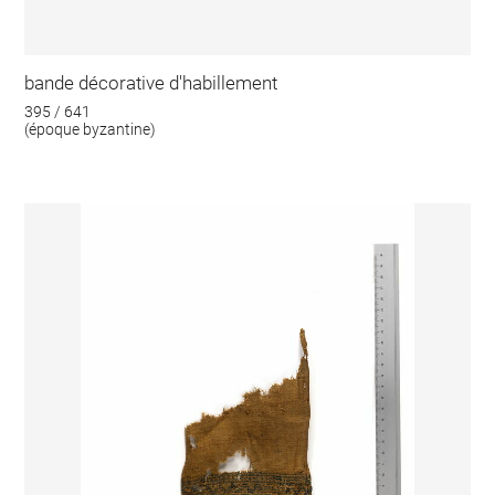
bande décorative d'habillement
395 / 641
(époque byzantine)