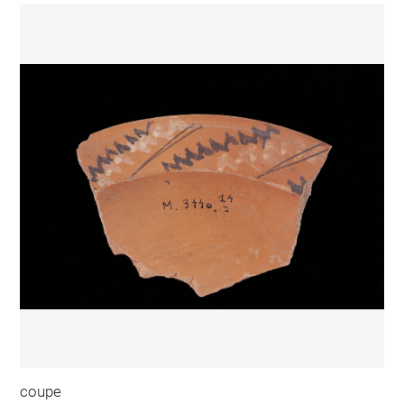
coupe