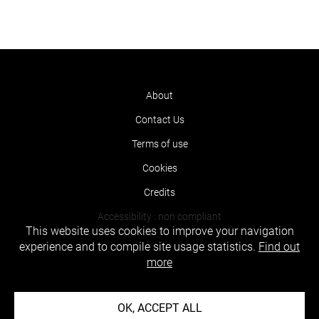
About
Contact Us
Terms of use
Cookies
Credits
Accessibility : non compliant
This website uses cookies to improve your navigation
experience and to compile site usage statistics.
Find out
more
OK, ACCEPT ALL