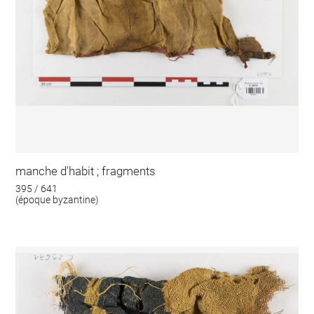
manche d'habit ; fragments
395 / 641
(époque byzantine)