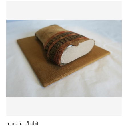
manche d'habit