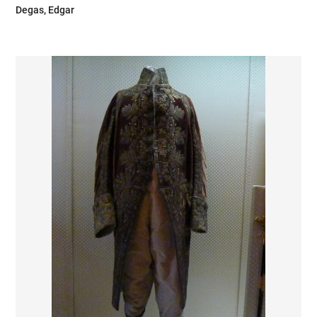
Degas, Edgar