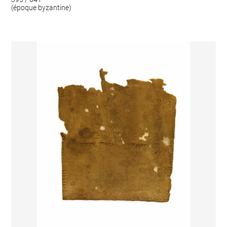
(époque byzantine)