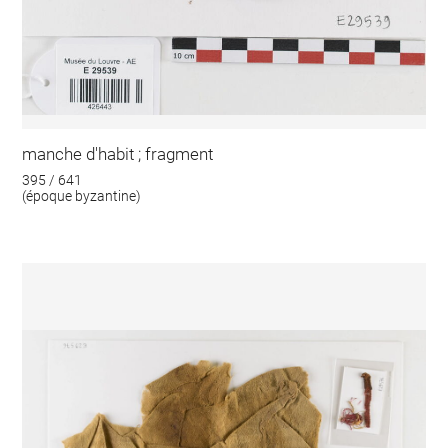
manche d'habit ; fragment
395 / 641
(époque byzantine)