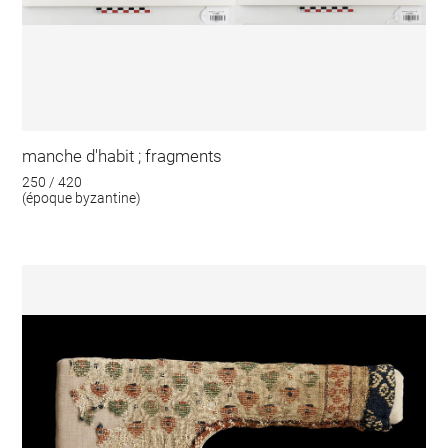
manche d'habit ; fragments
250 / 420
(époque byzantine)