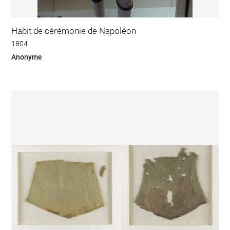
Habit de cérémonie de Napoléon
1804
Anonyme