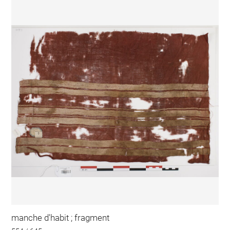
manche d'habit ; fragment