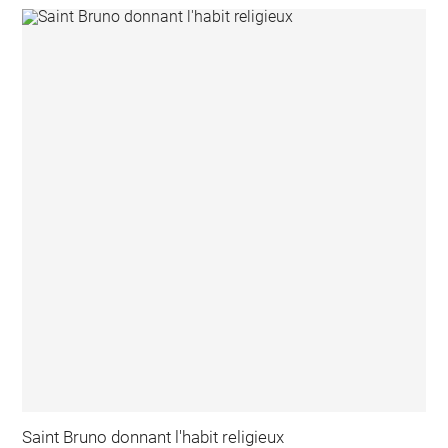
Saint Bruno donnant l'habit religieux