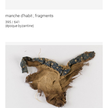
manche d'habit ; fragments
395 / 641
(époque byzantine)