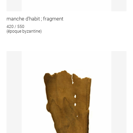
manche d'habit ; fragment
420 / 550
(époque byzantine)