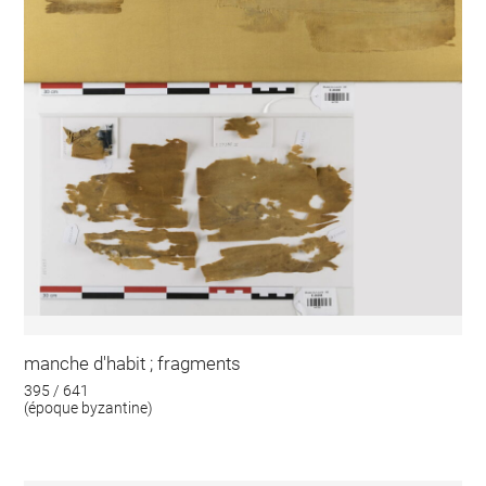
manche d'habit ; fragments
395 / 641
(époque byzantine)