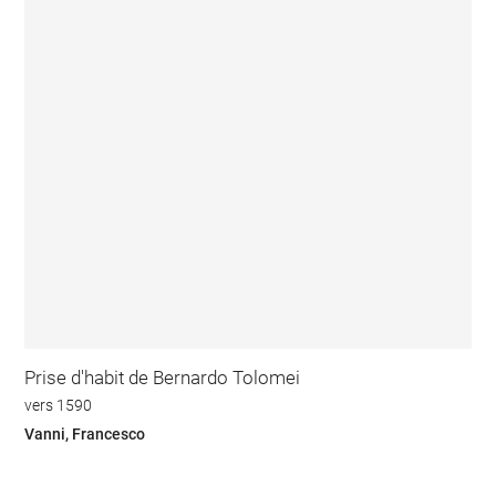
Prise d'habit de Bernardo Tolomei
vers 1590
Vanni, Francesco