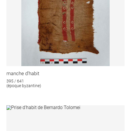
manche d'habit
395 / 641
(époque byzantine)