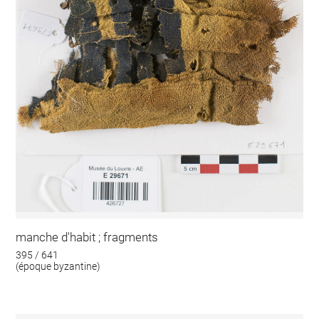
manche d'habit ; fragments
395 / 641
(époque byzantine)