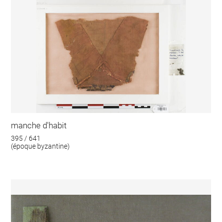
manche d'habit
395 / 641
(époque byzantine)